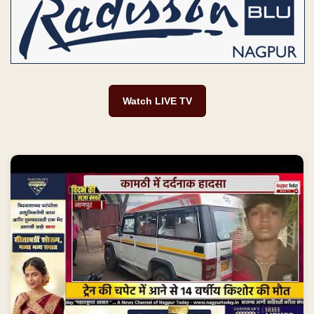
Watch LIVE TV