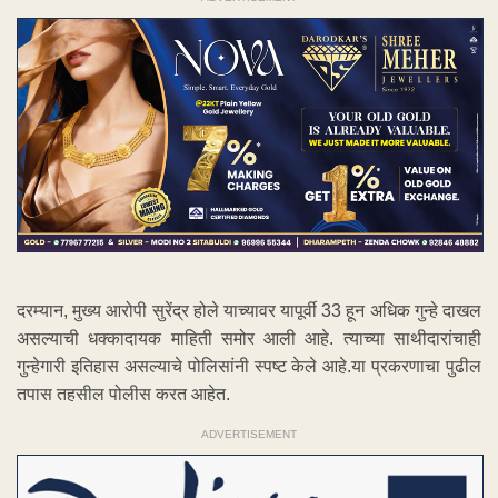
दरम्यान, मुख्य आरोपी सुरेंद्र होले याच्यावर यापूर्वी 33 हून अधिक गुन्हे दाखल
असल्याची धक्कादायक माहिती समोर आली आहे. त्याच्या साथीदारांचाही
गुन्हेगारी इतिहास असल्याचे पोलिसांनी स्पष्ट केले आहे.या प्रकरणाचा पुढील
तपास तहसील पोलीस करत आहेत.
ADVERTISEMENT