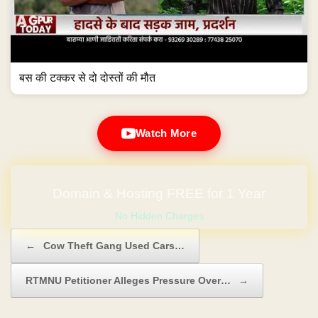
बस की टक्कर से दो दोस्तों की मौत
Watch More
No Hidden Charges
Post navigation
←
Cow Theft Gang Used Cars…
RTMNU Petitioner Alleges Pressure Over…
→