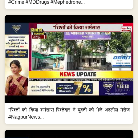
#Crime #MDDrugs #Mephedrone...
"रिश्तों को किया शर्मसार! रिश्तेदार ने युवती को भेजे अश्लील मैसेज
#NagpurNews...