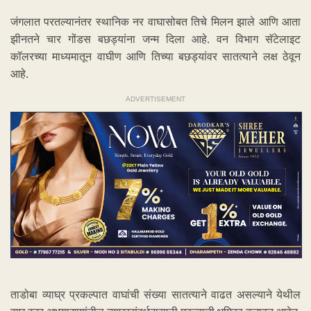
जंगलात परतल्यानंतर स्थानिक नर वाघासोबत तिचे मिलन झाले आणि आता
झीनतने चार गोंडस बछड्यांना जन्म दिला आहे. वन विभाग सॅटेलाइट
कॉलरच्या माध्यमातून वाघीण आणि तिच्या बछड्यांवर सातत्याने लक्ष ठेवून
आहे.
ADVERTISEMENT
ताडोबा व्याघ्र प्रकल्पात वाघांची संख्या सातत्याने वाढत असल्याने येथील