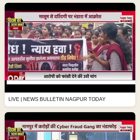
LIVE | NEWS BULLETIN NAGPUR TODAY