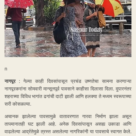
n
नागपूर
: गेल्या काही दिवसांपासून प्रचंड उष्णतेचा सामना करणाऱ्या
नागपूरकरांना सोमवारी मान्सूनपूर्व पावसाने काहीसा दिलासा दिला. दुपारनंतर
शहराच्या विविध भागांत ढगांची दाटी झाली आणि हलक्या ते मध्यम स्वरूपाच्या
सरी कोसळल्या.
अचानक झालेल्या पावसामुळे वातावरणात गारवा निर्माण झाला असून
तापमानातही घट झाली आहे. अनेक दिवसांपासून असह्य उकाडा आणि
वाढलेल्या आर्द्रतेमुळे त्रस्त असलेल्या नागरिकांनी या पावसाचे स्वागत केले.