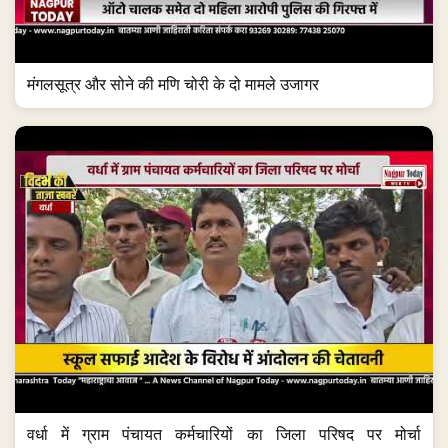
मंगलसूत्र और सोने की मणि चोरी के दो मामले उजागर
वर्धा में ग्राम पंचायत कर्मचारियों का जिला परिषद पर मोर्चा