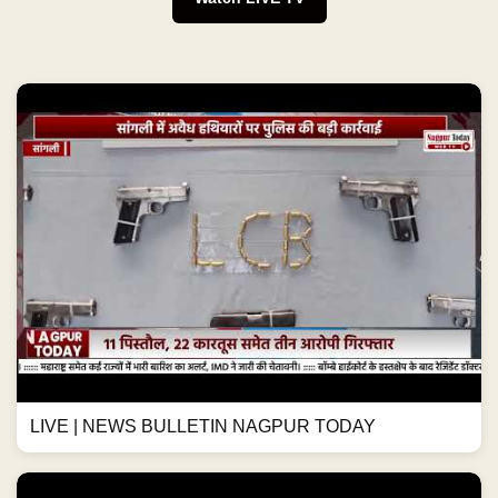
LIVE | NEWS BULLETIN NAGPUR TODAY