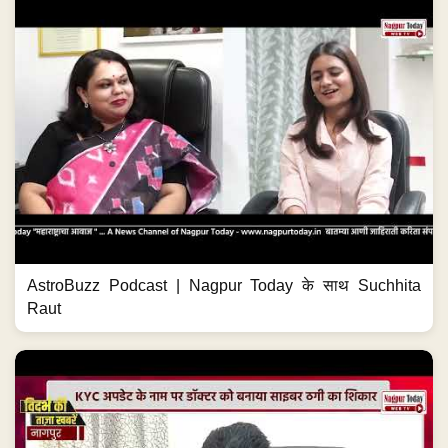
AstroBuzz Podcast | Nagpur Today के साथ Suchhita
Raut