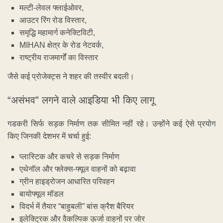
मल्टी-लेवल फ्लाईओवर,
आउटर रिंग रोड विस्तार,
समृद्धि महामार्ग कनेक्टिविटी,
MIHAN क्षेत्र के रोड नेटवर्क,
राष्ट्रीय राजमार्गों का विस्तार
जैसे कई प्रोजेक्ट्स ने शहर की तस्वीर बदली।
“असंभव” लगने वाले आइडिया भी किए लागू
गडकरी सिर्फ सड़क निर्माण तक सीमित नहीं रहे। उन्होंने कई ऐसे प्रयोग
किए जिनकी देशभर में चर्चा हुई:
प्लास्टिक और कचरे से सड़क निर्माण
एथेनॉल और फ्लेक्स-फ्यूल वाहनों को बढ़ावा
ग्रीन हाइड्रोजन आधारित परिवहन
बायोफ्यूल मॉडल
विदर्भ में तैयार “बाहुबली” बांस क्रैश बैरियर
इलेक्ट्रिक और वैकल्पिक ऊर्जा वाहनों पर जोर