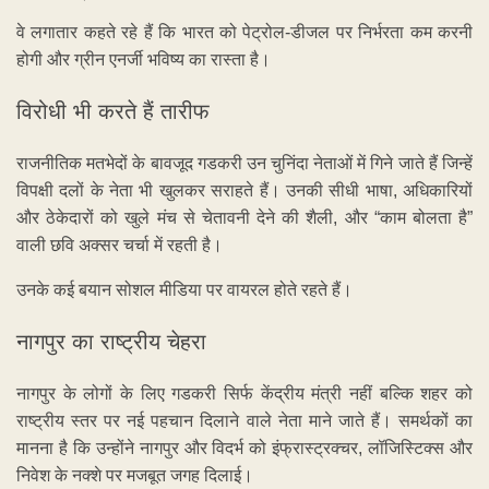
वे लगातार कहते रहे हैं कि भारत को पेट्रोल-डीजल पर निर्भरता कम करनी
होगी और ग्रीन एनर्जी भविष्य का रास्ता है।
विरोधी भी करते हैं तारीफ
राजनीतिक मतभेदों के बावजूद गडकरी उन चुनिंदा नेताओं में गिने जाते हैं जिन्हें
विपक्षी दलों के नेता भी खुलकर सराहते हैं। उनकी सीधी भाषा, अधिकारियों
और ठेकेदारों को खुले मंच से चेतावनी देने की शैली, और “काम बोलता है”
वाली छवि अक्सर चर्चा में रहती है।
उनके कई बयान सोशल मीडिया पर वायरल होते रहते हैं।
नागपुर का राष्ट्रीय चेहरा
नागपुर के लोगों के लिए गडकरी सिर्फ केंद्रीय मंत्री नहीं बल्कि शहर को
राष्ट्रीय स्तर पर नई पहचान दिलाने वाले नेता माने जाते हैं। समर्थकों का
मानना है कि उन्होंने नागपुर और विदर्भ को इंफ्रास्ट्रक्चर, लॉजिस्टिक्स और
निवेश के नक्शे पर मजबूत जगह दिलाई।