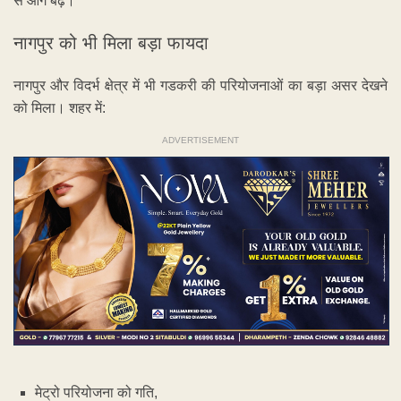
से आगे बढ़े।
नागपुर को भी मिला बड़ा फायदा
नागपुर और विदर्भ क्षेत्र में भी गडकरी की परियोजनाओं का बड़ा असर देखने
को मिला। शहर में:
ADVERTISEMENT
मेट्रो परियोजना को गति,