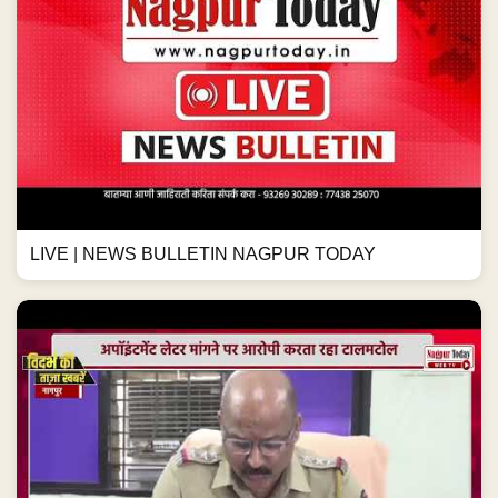
LIVE | NEWS BULLETIN NAGPUR TODAY