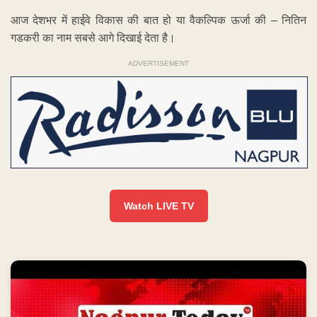
आज देशभर में हाईवे विकास की बात हो या वैकल्पिक ऊर्जा की – नितिन
गडकरी का नाम सबसे आगे दिखाई देता है।
ADVERTISEMENT
Watch LIVE TV