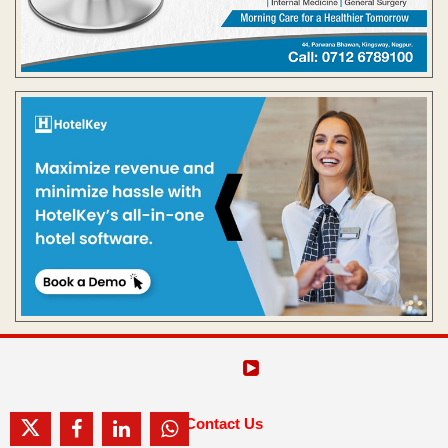
Contact Us