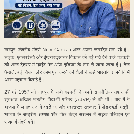
नागपुर: केंद्रीय मंत्री Nitin Gadkari आज अपना जन्मदिन मना रहे हैं।
सड़क, एक्सप्रेसवे और इंफ्रास्ट्रक्चर विकास को नई गति देने वाले गडकरी
को आज देशभर में “हाईवे मैन ऑफ इंडिया” के नाम से जाना जाता है। तेज
फैसले, बड़े विजन और काम पूरा करने की शैली ने उन्हें भारतीय राजनीति में
अलग पहचान दिलाई है।
27 मई 1957 को नागपुर में जन्मे गडकरी ने अपने राजनीतिक सफर की
शुरुआत अखिल भारतीय विद्यार्थी परिषद (ABVP) से की थी। बाद में वे
भाजपा में लगातार आगे बढ़ते गए और महाराष्ट्र सरकार में पीडब्ल्यूडी मंत्री,
भाजपा के राष्ट्रीय अध्यक्ष और फिर केंद्र सरकार में सड़क परिवहन एवं
राजमार्ग मंत्री बने।