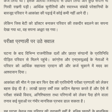
कर्ज लिया था। इसके अलावा रिश्तेदारों से उधार लिया और कुछ संपत्ति भी
गिरवी रखनी पड़ी। आर्थिक चुनौतियों और स्वास्थ्य संबंधी परेशानियों के
बावजूद परिवार ने आकांक्षा की पढ़ाई में कोई कमी नहीं आने दी।
लेकिन जिस बेटी को डॉक्टर बनाकर परिवार की तकदीर बदलने का सपना
देखा गया था, वह सपना अधूरा रह गया।
परीक्षा प्रणाली पर उठे सवाल
घटना के बाद विभिन्न राजनीतिक दलों और छात्र संगठनों के प्रतिनिधि
पीड़ित परिवार से मिलने पहुंचे। कांग्रेस और एनएसयूआई के नेताओं ने
परिवार को आर्थिक सहायता प्रदान की और कर्ज चुकाने में मदद का
आश्वासन दिया।
आकांक्षा की मौत ने एक बार फिर देश की प्रतियोगी परीक्षा प्रणाली को लेकर
बहस छेड़ दी है। लाखों छात्र वर्षों तक कठिन मेहनत करते हैं और ऐसे में
परीक्षा संबंधी विवाद, अनिश्चितता तथा परिणामों को लेकर पैदा होने वाला
तनाव कई युवाओं पर गंभीर मानसिक प्रभाव डाल सकता है।
यह घटना केवल एक परिवार की त्रासदी नहीं है, बल्कि छात्रों के मानसिक