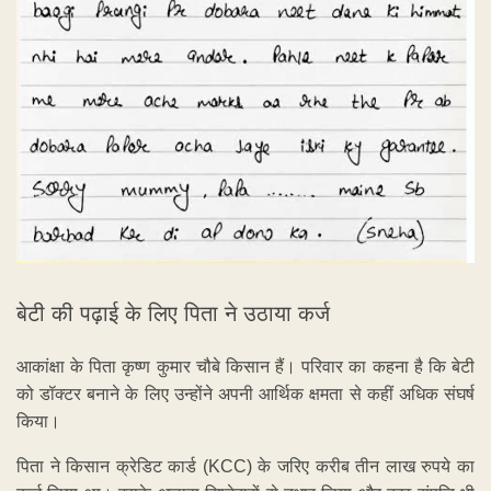
बेटी की पढ़ाई के लिए पिता ने उठाया कर्ज
आकांक्षा के पिता कृष्ण कुमार चौबे किसान हैं। परिवार का कहना है कि बेटी
को डॉक्टर बनाने के लिए उन्होंने अपनी आर्थिक क्षमता से कहीं अधिक संघर्ष
किया।
पिता ने किसान क्रेडिट कार्ड (KCC) के जरिए करीब तीन लाख रुपये का