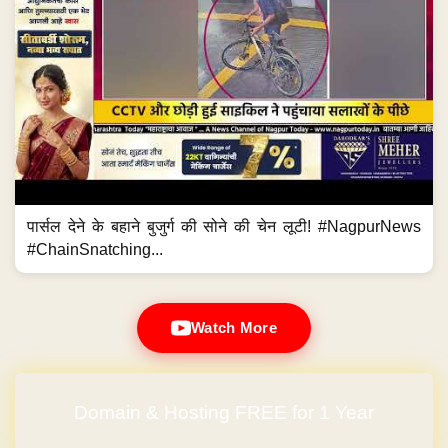
पार्सल देने के बहाने बुजुर्ग की सोने की चेन लूटी! #NagpurNews
#ChainSnatching...
Watch More
Domain & Hosting FREE for 1 Year