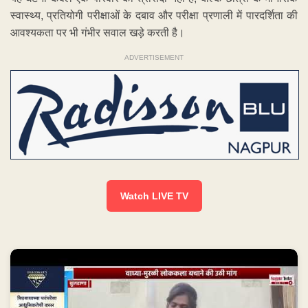
स्वास्थ्य, प्रतियोगी परीक्षाओं के दबाव और परीक्षा प्रणाली में पारदर्शिता की
आवश्यकता पर भी गंभीर सवाल खड़े करती है।
ADVERTISEMENT
Watch LIVE TV