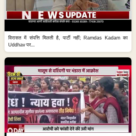
विरासत में संपत्ति मिलती है, पार्टी नहीं; Ramdas Kadam का
Uddhav पर...