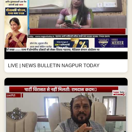
LIVE | NEWS BULLETIN NAGPUR TODAY