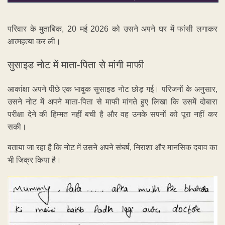
परिवार के मुताबिक, 20 मई 2026 को उसने अपने घर में फांसी लगाकर
आत्महत्या कर ली।
सुसाइड नोट में माता-पिता से मांगी माफी
आकांक्षा अपने पीछे एक भावुक सुसाइड नोट छोड़ गई। परिजनों के अनुसार,
उसने नोट में अपने माता-पिता से माफी मांगते हुए लिखा कि उसमें दोबारा
परीक्षा देने की हिम्मत नहीं बची है और वह उनके सपनों को पूरा नहीं कर
सकी।
बताया जा रहा है कि नोट में उसने अपने संघर्ष, निराशा और मानसिक दबाव का
भी जिक्र किया है।