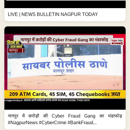
LIVE | NEWS BULLETIN NAGPUR TODAY
नागपुर में करोड़ों की Cyber Fraud Gang का भंडाफोड़
#NagpurNews #CyberCrime #BankFraud...