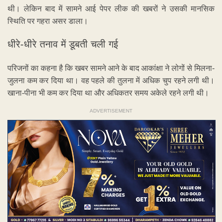
थी। लेकिन बाद में सामने आई पेपर लीक की खबरों ने उसकी मानसिक
स्थिति पर गहरा असर डाला।
धीरे-धीरे तनाव में डूबती चली गई
परिजनों का कहना है कि खबर सामने आने के बाद आकांक्षा ने लोगों से मिलना-
जुलना कम कर दिया था। वह पहले की तुलना में अधिक चुप रहने लगी थी।
खाना-पीना भी कम कर दिया था और अधिकतर समय अकेले रहने लगी थी।
ADVERTISEMENT