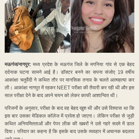
मऊगंज/नागपुर:
मध्य प्रदेश के मऊगंज जिले के मगनिया गांव से एक बेहद
दर्दनाक घटना सामने आई है। डॉक्टर बनने का सपना संजोए 19 वर्षीय
आकांक्षा चतुर्वेदी ने कथित तौर पर मानसिक तनाव के चलते आत्महत्या कर
ली। आकांक्षा नागपुर में रहकर NEET परीक्षा की तैयारी कर रही थी और इस
साल परीक्षा देने के बाद अपने चयन को लेकर काफी आशान्वित थी।
परिजनों के अनुसार, परीक्षा के बाद वह बेहद खुश थी और उसे विश्वास था कि
इस बार उसका मेडिकल कॉलेज में प्रवेश हो जाएगा। लेकिन परीक्षा से जुड़ी
कथित अनियमितताओं और पेपर लीक की खबरों ने उसे गहरे सदमे में डाल
दिया। परिवार का कहना है कि इसके बाद उसके व्यवहार में अचानक बदलाव