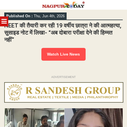
Skip
Published On :
Thu, Jun 4th, 2026
to
MENU
content
NEET की तैयारी कर रही 19 वर्षीय छात्रा ने की आत्महत्या,
सुसाइड नोट में लिखा- “अब दोबारा परीक्षा देने की हिम्मत
नहीं”
Watch Live News
ADVERTISEMENT