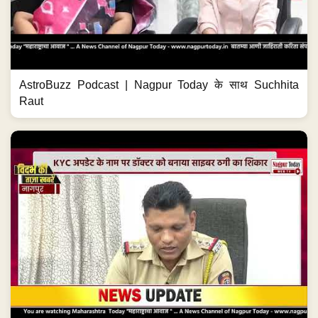
AstroBuzz Podcast | Nagpur Today के साथ Suchhita
Raut