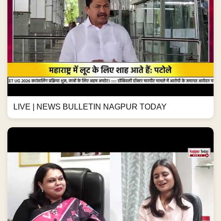
LIVE | NEWS BULLETIN NAGPUR TODAY