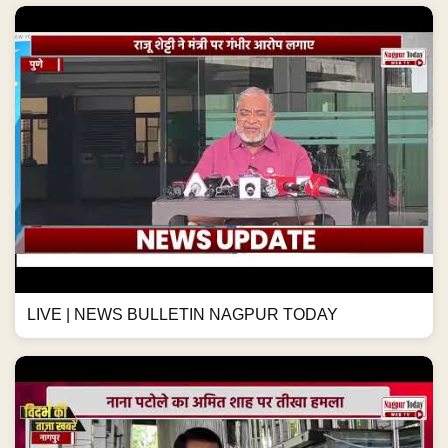
LIVE | NEWS BULLETIN NAGPUR TODAY