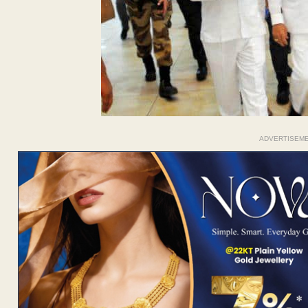
ADVERTISEM