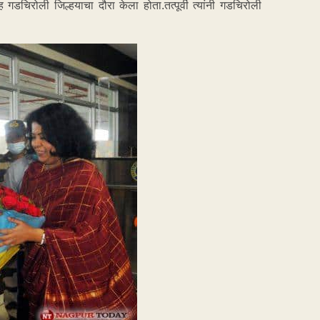
ह गडचिरोली जिल्हयाचा दौरा केला होता.तत्पूर्वी त्यांनी गडचिरोली