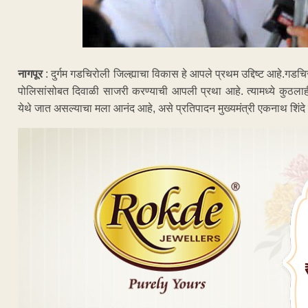
नागपूर
: दुर्गम गडचिरोली जिल्ह्याचा विकास हे आपले प्रथम उद्दिष्ट आहे.गडचि
पोलिसांसोबत दिवाळी साजरी करण्याची आपली प्रथा आहे. त्यामध्ये कुठल
येथे जात असल्याचा मला आनंद आहे, असे प्रतिपादन मुख्यमंत्री एकनाथ शिंदे 