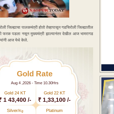
रोली जिल्ह्याचा पालकमंत्री होतो तेव्हापासून गडचिरोली जिल्ह्यातील
ाही फरक पडला नसून मुख्यमंत्री झाल्यानंतर देखील आज भामरागड
यांनी आज येथे केले.
Gold Rate
Aug 4 ,2026 - Time 10.30Hrs
Gold 24 KT
Gold 22 KT
₹ 1 43,400 /-
₹ 1,33,100 /-
Silver/
Platinum
Kg