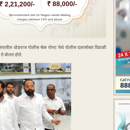
₹ 88,000/-
₹ 2,21,200/-
Recommended rate for Nagpur sarafa Making
charges minimum 13% and above
परिसरातील धोडराज पोलीस चेक पोस्ट येथे पोलीस दलासोबत दिवाळी
ते बोलत होते.