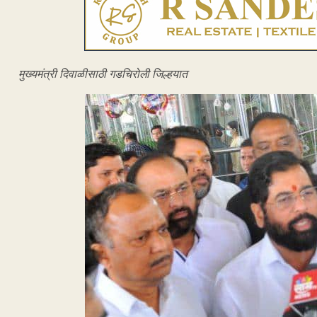
मुख्यमंत्री दिवाळीसाठी गडचिरोली जिल्हयात