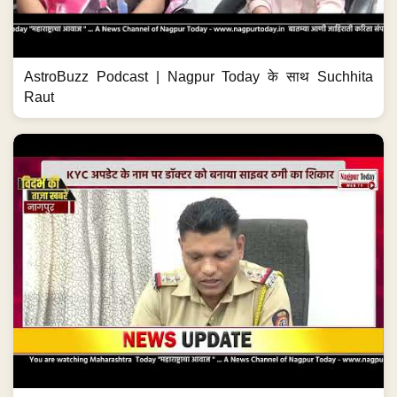
AstroBuzz Podcast | Nagpur Today के साथ Suchhita
Raut