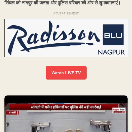
सिंघल को नागपुर की जनता और पुलिस परिवार की ओर से शुभकामनाएं।
ADVERTISEMENT
Watch LIVE TV