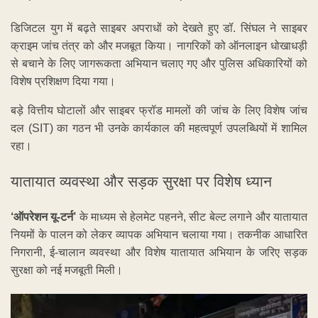
डिजिटल युग में बढ़ते साइबर अपराधों को देखते हुए डॉ. सिंघल ने साइबर
क्राइम जांच तंत्र को और मजबूत किया। नागरिकों को ऑनलाइन धोखाधड़ी
से बचाने के लिए जागरूकता अभियान चलाए गए और पुलिस अधिकारियों को
विशेष प्रशिक्षण दिया गया।
बड़े वित्तीय घोटालों और साइबर फ्रॉड मामलों की जांच के लिए विशेष जांच
दल (SIT) का गठन भी उनके कार्यकाल की महत्वपूर्ण उपलब्धियों में शामिल
रहा।
यातायात व्यवस्था और सड़क सुरक्षा पर विशेष ध्यान
‘ऑपरेशन यू-टर्न’
के माध्यम से हेलमेट पहनने, सीट बेल्ट लगाने और यातायात
नियमों के पालन को लेकर व्यापक अभियान चलाया गया। तकनीक आधारित
निगरानी, ई-चालान व्यवस्था और विशेष यातायात अभियान के जरिए सड़क
सुरक्षा को नई मजबूती मिली।