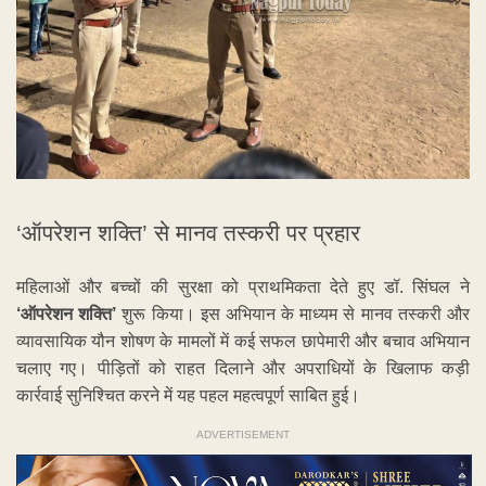
‘ऑपरेशन शक्ति’ से मानव तस्करी पर प्रहार
महिलाओं और बच्चों की सुरक्षा को प्राथमिकता देते हुए डॉ. सिंघल ने
‘ऑपरेशन शक्ति’
शुरू किया। इस अभियान के माध्यम से मानव तस्करी और
व्यावसायिक यौन शोषण के मामलों में कई सफल छापेमारी और बचाव अभियान
चलाए गए। पीड़ितों को राहत दिलाने और अपराधियों के खिलाफ कड़ी
कार्रवाई सुनिश्चित करने में यह पहल महत्वपूर्ण साबित हुई।
ADVERTISEMENT