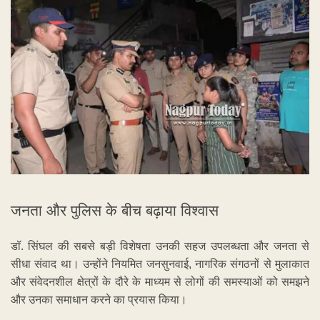
जनता और पुलिस के बीच बढ़ाया विश्वास
डॉ. सिंघल की सबसे बड़ी विशेषता उनकी सहज उपलब्धता और जनता से
सीधा संवाद था। उन्होंने नियमित जनसुनवाई, नागरिक संगठनों से मुलाकात
और संवेदनशील क्षेत्रों के दौरे के माध्यम से लोगों की समस्याओं को समझने
और उनका समाधान करने का प्रयास किया।