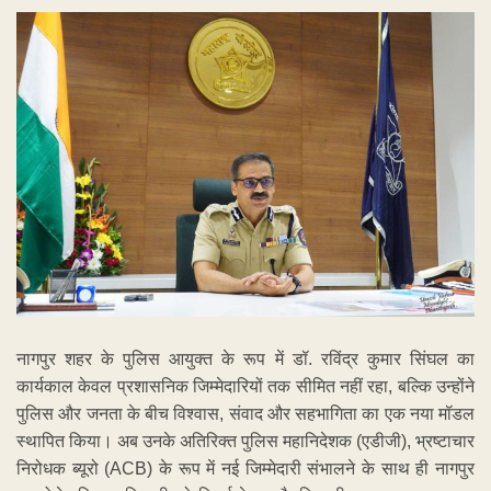
नागपुर शहर के पुलिस आयुक्त के रूप में डॉ. रविंद्र कुमार सिंघल का
कार्यकाल केवल प्रशासनिक जिम्मेदारियों तक सीमित नहीं रहा, बल्कि उन्होंने
पुलिस और जनता के बीच विश्वास, संवाद और सहभागिता का एक नया मॉडल
स्थापित किया। अब उनके अतिरिक्त पुलिस महानिदेशक (एडीजी), भ्रष्टाचार
निरोधक ब्यूरो (ACB) के रूप में नई जिम्मेदारी संभालने के साथ ही नागपुर