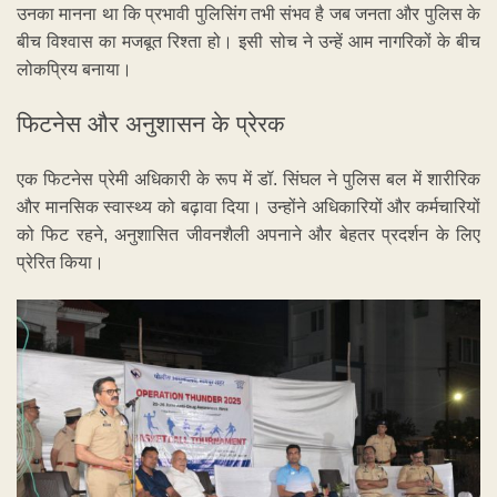
उनका मानना था कि प्रभावी पुलिसिंग तभी संभव है जब जनता और पुलिस के
बीच विश्वास का मजबूत रिश्ता हो। इसी सोच ने उन्हें आम नागरिकों के बीच
लोकप्रिय बनाया।
फिटनेस और अनुशासन के प्रेरक
एक फिटनेस प्रेमी अधिकारी के रूप में डॉ. सिंघल ने पुलिस बल में शारीरिक
और मानसिक स्वास्थ्य को बढ़ावा दिया। उन्होंने अधिकारियों और कर्मचारियों
को फिट रहने, अनुशासित जीवनशैली अपनाने और बेहतर प्रदर्शन के लिए
प्रेरित किया।