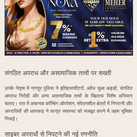
संगठित अपराध और असामाजिक तत्वों पर सख्ती
उनके नेतृत्व में नागपुर पुलिस ने इतिहासशीटरों, अवैध जुआ अड्डों, संगठित
अपराध गिरोहों और अन्य असामाजिक तत्वों के खिलाफ विशेष अभियान
चलाए। रात में अचानक कॉम्बिंग ऑपरेशन, संवेदनशील क्षेत्रों में निगरानी और
अपराधियों की धरपकड़ ने कानून व्यवस्था को मजबूत करने में अहम भूमिका
निभाई।
साइबर अपराधों से निपटने की नई रणनीति