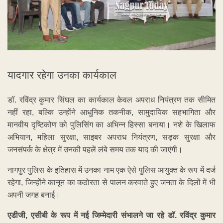
यादगार रहेगा उनका कार्यकाल
डॉ. रविंद्र कुमार सिंघल का कार्यकाल केवल अपराध नियंत्रण तक सीमित
नहीं रहा, बल्कि उन्होंने आधुनिक तकनीक, सामुदायिक सहभागिता और
मानवीय दृष्टिकोण को पुलिसिंग का अभिन्न हिस्सा बनाया। नशे के खिलाफ
अभियान, महिला सुरक्षा, साइबर अपराध नियंत्रण, सड़क सुरक्षा और
जनसंपर्क के क्षेत्र में उनकी पहलें लंबे समय तक याद की जाएंगी।
नागपुर पुलिस के इतिहास में उनका नाम एक ऐसे पुलिस आयुक्त के रूप में दर्ज
रहेगा, जिन्होंने कानून का कठोरता से पालन करवाते हुए जनता के दिलों में भी
अपनी जगह बनाई।
एडीजी, एसीबी के रूप में नई जिम्मेदारी संभालने जा रहे डॉ. रविंद्र कुमार