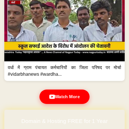
वर्धा में ग्राम पंचायत कर्मचारियों का जिला परिषद पर मोर्चा
#vidarbhanews #wardha...
Watch More
Domain & Hosting FREE for 1 Year