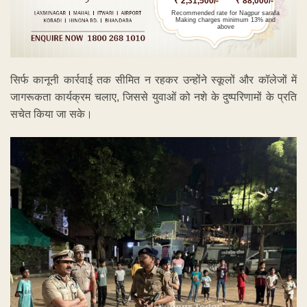
₹ 2,31,500/-
₹ 88,000/-
Recommended rate for Nagpur sarafa
Making charges minimum 13% and
above
सिर्फ कानूनी कार्रवाई तक सीमित न रहकर उन्होंने स्कूलों और कॉलेजों में
जागरूकता कार्यक्रम चलाए, जिससे युवाओं को नशे के दुष्परिणामों के प्रति
सचेत किया जा सके।