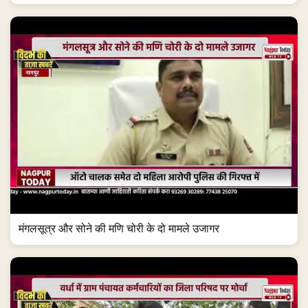
मंगलसूत्र और सोने की मणि चोरी के दो मामले उजागर