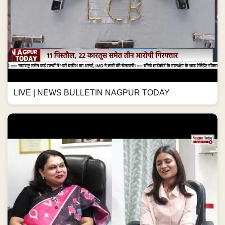
LIVE | NEWS BULLETIN NAGPUR TODAY