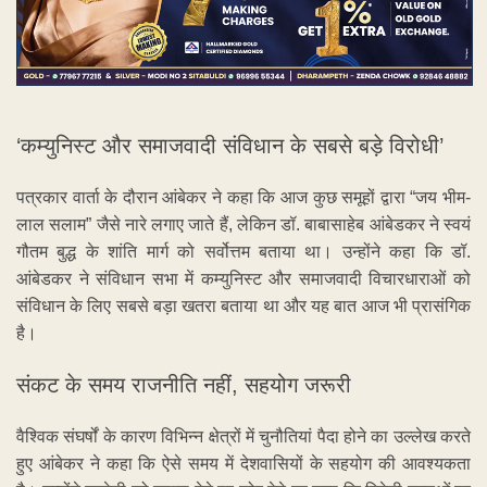
‘कम्युनिस्ट और समाजवादी संविधान के सबसे बड़े विरोधी’
पत्रकार वार्ता के दौरान आंबेकर ने कहा कि आज कुछ समूहों द्वारा “जय भीम-
लाल सलाम” जैसे नारे लगाए जाते हैं, लेकिन डॉ. बाबासाहेब आंबेडकर ने स्वयं
गौतम बुद्ध के शांति मार्ग को सर्वोत्तम बताया था। उन्होंने कहा कि डॉ.
आंबेडकर ने संविधान सभा में कम्युनिस्ट और समाजवादी विचारधाराओं को
संविधान के लिए सबसे बड़ा खतरा बताया था और यह बात आज भी प्रासंगिक
है।
संकट के समय राजनीति नहीं, सहयोग जरूरी
वैश्विक संघर्षों के कारण विभिन्न क्षेत्रों में चुनौतियां पैदा होने का उल्लेख करते
हुए आंबेकर ने कहा कि ऐसे समय में देशवासियों के सहयोग की आवश्यकता