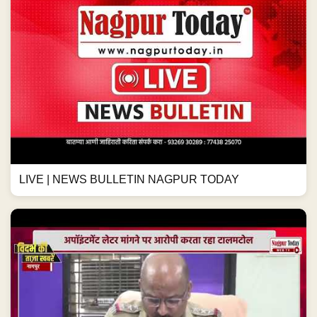
LIVE | NEWS BULLETIN NAGPUR TODAY