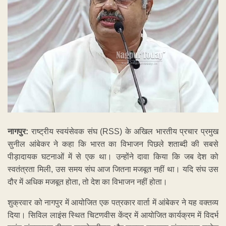
नागपुर:
राष्ट्रीय स्वयंसेवक संघ (RSS) के अखिल भारतीय प्रचार प्रमुख
सुनील आंबेकर ने कहा कि भारत का विभाजन पिछले शताब्दी की सबसे
पीड़ादायक घटनाओं में से एक था। उन्होंने दावा किया कि जब देश को
स्वतंत्रता मिली, उस समय संघ आज जितना मजबूत नहीं था। यदि संघ उस
दौर में अधिक मजबूत होता, तो देश का विभाजन नहीं होता।
शुक्रवार को नागपुर में आयोजित एक पत्रकार वार्ता में आंबेकर ने यह वक्तव्य
दिया। सिविल लाइंस स्थित चिटणवीस केंद्र में आयोजित कार्यक्रम में विदर्भ