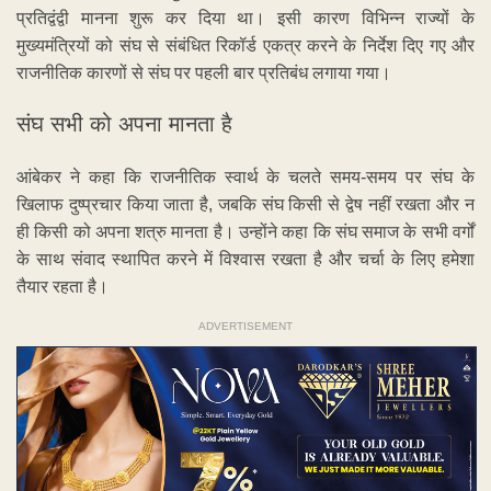
प्रतिद्वंद्वी मानना शुरू कर दिया था। इसी कारण विभिन्न राज्यों के
मुख्यमंत्रियों को संघ से संबंधित रिकॉर्ड एकत्र करने के निर्देश दिए गए और
राजनीतिक कारणों से संघ पर पहली बार प्रतिबंध लगाया गया।
संघ सभी को अपना मानता है
आंबेकर ने कहा कि राजनीतिक स्वार्थ के चलते समय-समय पर संघ के
खिलाफ दुष्प्रचार किया जाता है, जबकि संघ किसी से द्वेष नहीं रखता और न
ही किसी को अपना शत्रु मानता है। उन्होंने कहा कि संघ समाज के सभी वर्गों
के साथ संवाद स्थापित करने में विश्वास रखता है और चर्चा के लिए हमेशा
तैयार रहता है।
ADVERTISEMENT