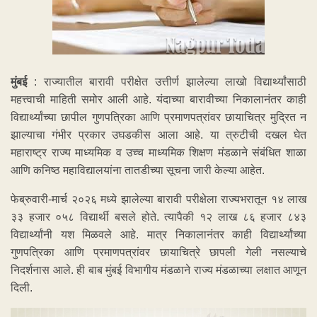
मुंबई
: राज्यातील बारावी परीक्षेत उत्तीर्ण झालेल्या लाखो विद्यार्थ्यांसाठी
महत्त्वाची माहिती समोर आली आहे. यंदाच्या बारावीच्या निकालानंतर काही
विद्यार्थ्यांच्या छापील गुणपत्रिका आणि प्रमाणपत्रांवर छायाचित्र मुद्रित न
झाल्याचा गंभीर प्रकार उघडकीस आला आहे. या त्रुटीची दखल घेत
महाराष्ट्र राज्य माध्यमिक व उच्च माध्यमिक शिक्षण मंडळाने संबंधित शाळा
आणि कनिष्ठ महाविद्यालयांना तातडीच्या सूचना जारी केल्या आहेत.
फेब्रुवारी-मार्च २०२६ मध्ये झालेल्या बारावी परीक्षेला राज्यभरातून १४ लाख
३३ हजार ०५८ विद्यार्थी बसले होते. त्यापैकी १२ लाख ८६ हजार ८४३
विद्यार्थ्यांनी यश मिळवले आहे. मात्र निकालानंतर काही विद्यार्थ्यांच्या
गुणपत्रिका आणि प्रमाणपत्रांवर छायाचित्रे छापली गेली नसल्याचे
निदर्शनास आले. ही बाब मुंबई विभागीय मंडळाने राज्य मंडळाच्या लक्षात आणून
दिली.