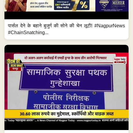
पार्सल देने के बहाने बुजुर्ग की सोने की चेन लूटी! #NagpurNews
#ChainSnatching...