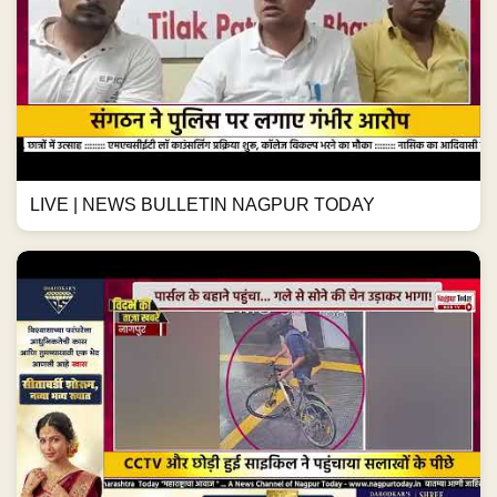
LIVE | NEWS BULLETIN NAGPUR TODAY