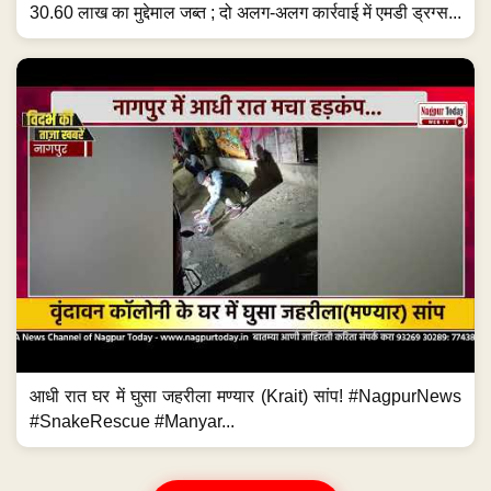
30.60 लाख का मुद्देमाल जब्त ; दो अलग-अलग कार्रवाई में एमडी ड्रग्स...
आधी रात घर में घुसा जहरीला मण्यार (Krait) सांप! #NagpurNews
#SnakeRescue #Manyar...