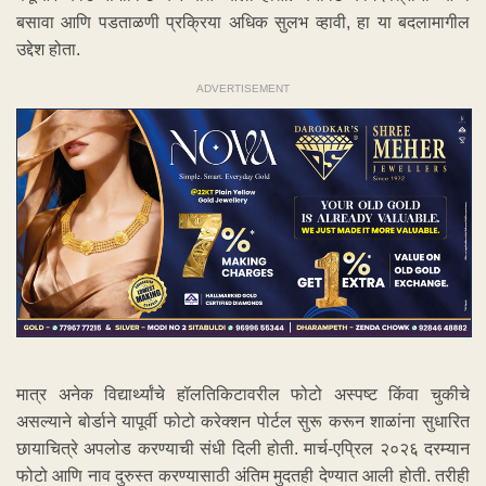
बसावा आणि पडताळणी प्रक्रिया अधिक सुलभ व्हावी, हा या बदलामागील
उद्देश होता.
ADVERTISEMENT
मात्र अनेक विद्यार्थ्यांचे हॉलतिकिटावरील फोटो अस्पष्ट किंवा चुकीचे
असल्याने बोर्डाने यापूर्वी फोटो करेक्शन पोर्टल सुरू करून शाळांना सुधारित
छायाचित्रे अपलोड करण्याची संधी दिली होती. मार्च-एप्रिल २०२६ दरम्यान
फोटो आणि नाव दुरुस्त करण्यासाठी अंतिम मुदतही देण्यात आली होती. तरीही