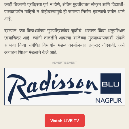
काही ठिकाणी प्रक्रिया पूर्ण न होणे, अंतिम मुदतीबाबत संभ्रम आणि विद्यार्थी-
पालकांपर्यंत माहिती न पोहोचल्यामुळे ही समस्या निर्माण झाल्याचे समोर आले
आहे.
दरम्यान, ज्या विद्यार्थ्यांच्या गुणपत्रिकांवर चुकीचे, अस्पष्ट किंवा अनुपस्थित
छायाचित्र आहे, त्यांनी तातडीने आपल्या शाळेच्या मुख्याध्यापकांशी संपर्क
साधावा किंवा संबंधित विभागीय मंडळ कार्यालयात तक्रार नोंदवावी, असे
आवाहन शिक्षण मंडळाने केले आहे.
ADVERTISEMENT
Watch LIVE TV