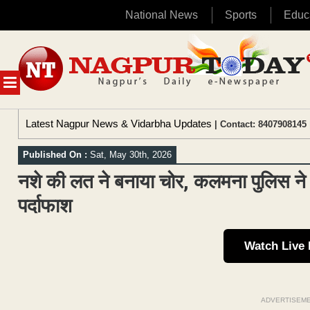
National News
Sports
Educ
Skip
to
content
MENU
Latest Nagpur News & Vidarbha Updates
| Contact: 8407908145 
Published On :
Sat, May 30th, 2026
नशे की लत ने बनाया चोर, कलमना पुलिस ने 
पर्दाफाश
Watch Live
ADVERTISEM