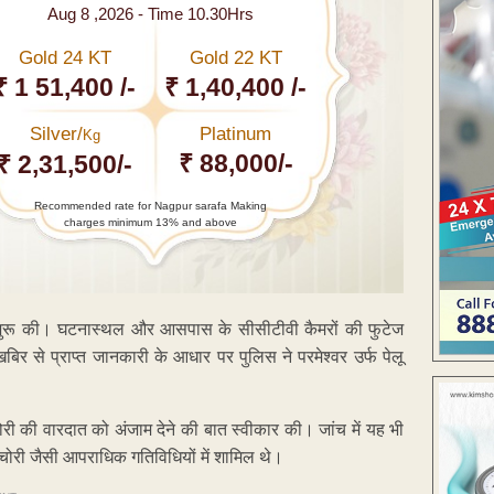
Aug 8 ,2026 - Time 10.30Hrs
Gold 24 KT
Gold 22 KT
₹ 1 51,400 /-
₹ 1,40,400 /-
Silver/
Platinum
Kg
₹ 88,000/-
₹ 2,31,500/-
Recommended rate for Nagpur sarafa Making
charges minimum 13% and above
शुरू की। घटनास्थल और आसपास के सीसीटीवी कैमरों की फुटेज
िर से प्राप्त जानकारी के आधार पर पुलिस ने परमेश्वर उर्फ पेलू
ी की वारदात को अंजाम देने की बात स्वीकार की। जांच में यह भी
चोरी जैसी आपराधिक गतिविधियों में शामिल थे।