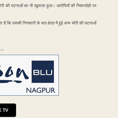
न चोरी की घटनाओं का भी खुलासा हुआ। आरोपियों की निशानदेही पर
ै कि उसकी गिरफ्तारी के बाद क्षेत्र में हुई अन्य चोरी की घटनाओं
ENT
E TV