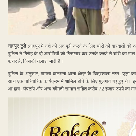
नागपुर टुडे
:नागपुर में नशे की लत पूरी करने के लिए चोरी की वारदातों को 
पुलिस ने गिरोह के दो आरोपियों को गिरफ्तार कर उनके कब्जे से चोरी का मा
फरार है, जिसकी तलाश जारी है।
पुलिस के अनुसार, मामला कलमना थाना क्षेत्र के चित्रशाला नगर, जूना काम
साथ एक पारिवारिक कार्यक्रम में शामिल होने के लिए पुलगांव गए हुए थे। इ
आभूषण, लैपटॉप और अन्य कीमती सामान सहित करीब 72 हजार रुपये का म