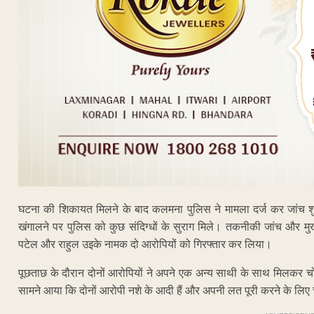
घटना की शिकायत मिलने के बाद कलमना पुलिस ने मामला दर्ज कर जांच 
खंगालने पर पुलिस को कुछ संदिग्धों के सुराग मिले। तकनीकी जांच और मुखब
पटेल और राहुल उइके नामक दो आरोपियों को गिरफ्तार कर लिया।
पूछताछ के दौरान दोनों आरोपियों ने अपने एक अन्य साथी के साथ मिलकर चोर
सामने आया कि दोनों आरोपी नशे के आदी हैं और अपनी लत पूरी करने के लिए 