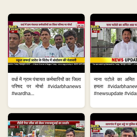
वर्धा में ग्राम पंचायत कर्मचारियों का जिला
नाना पटोले का अमित
परिषद पर मोर्चा #vidarbhanews
हमला #vidarbhane
#wardha...
#newsupdate #vidar