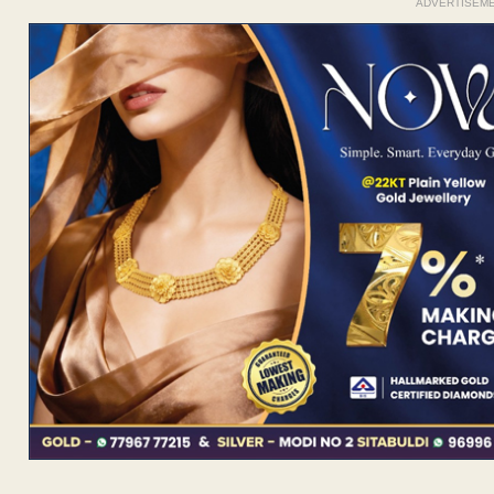
ADVERTISEM