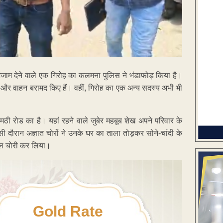
अंजाम देने वाले एक गिरोह का कलमना पुलिस ने भंडाफोड़ किया है।
ल और वाहन बरामद किए हैं। वहीं, गिरोह का एक अन्य सदस्य अभी भी
ठी रोड का है। यहां रहने वाले जुबेर महबूब शेख अपने परिवार के
सी दौरान अज्ञात चोरों ने उनके घर का ताला तोड़कर सोने-चांदी के
ाल चोरी कर लिया।
Gold Rate