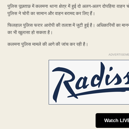
पुलिस पूछताछ में कलमना थाना क्षेत्र में हुई दो अलग-अलग दोपहिया वाह
पुलिस ने चोरी का सामान और वाहन बरामद कर लिए हैं।
फिलहाल पुलिस फरार आरोपी की तलाश में जुटी हुई है। अधिकारियों का मानना ह
का भी खुलासा हो सकता है।
कलमना पुलिस मामले की आगे की जांच कर रही है।
ADVERTISEM
Watch LIV