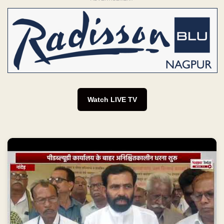
Watch LIVE TV