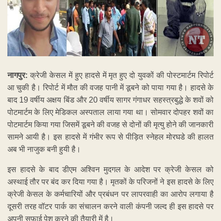
नागपुर:
क्रेजी केसल में हुए हादसे में मृत हुए दो युवकों की पोस्टमार्टम रिपोर्ट
आ चुकी है। रिपोर्ट में मौत की वजह पानी में डूबने को पाया गया है। हादसे के
बाद 19 वर्षीय अक्षय बिंड और 20 वर्षीय सागर गंगाधर सहस्त्रबुद्धे के शवों को
पोटमार्टम के लिए मेडिकल अस्पताल लाया गया था। सोमवार दोपहर शवों का
पोटमार्टम किया गया जिसमें डूबने की वजह से दोनों की मृत्यु होने की जानकारी
सामने आयी है। इस हादसे में गंभीर रूप से पीड़ित स्नेहल मोरघडे की हालत
अब भी नाजुक बनी हुयी है।
इस हादसे के बाद डीएम अश्विन मुदगल के आदेश पर क्रेजी केसल को
अस्थाई तौर पर बंद कर दिया गया है। मृतकों के परिजनों ने इस हादसे के लिए
क्रेजी केसल के कर्मचारियों और प्रबंधन पर लापरवाही का आरोप लगाया है
दूसरी तरह वॉटर पार्क का संचालन करने वाली कंपनी जल्द ही इस हादसे पर
अपनी सफ़ाई पेश करने की तैयारी में है।