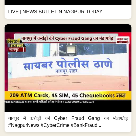
LIVE | NEWS BULLETIN NAGPUR TODAY
नागपुर में करोड़ों की Cyber Fraud Gang का भंडाफोड़
#NagpurNews #CyberCrime #BankFraud...