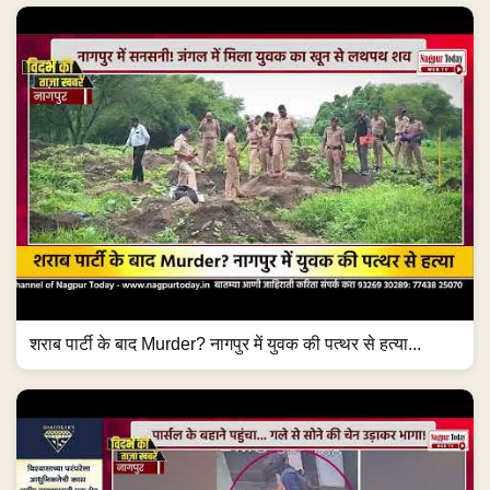
शराब पार्टी के बाद Murder? नागपुर में युवक की पत्थर से हत्या...