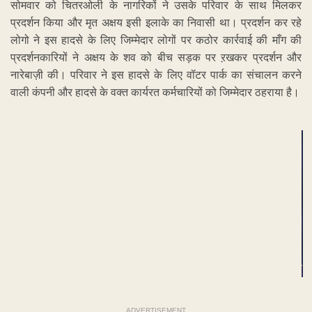
सोमवार को चितरओली के नागरिकों ने उसके परिवार के साथ मिलकर
प्रदर्शन किया और मृत अक्षय इसी इलाके का निवासी था। प्रदर्शन कर रहे
लोगो ने इस हादसे के लिए जिम्मेदार लोगों पर कठोर कार्रवाई की माँग की
प्रदर्शनकारियों ने अक्षय के शव को बीच सड़क पर ऱखकर प्रदर्शन और
नारेबाज़ी की। परिवार ने इस हादसे के लिए वॉटर पार्क का संचालन करने
वाली कंपनी और हादसे के वक्त कार्यरत कर्मचारियों को जिम्मेदार ठहराया है।
ADVERTISEMENT
ADVERTISEMENT