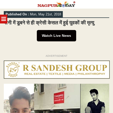
Skip
Published On :
Mon, May 21st, 2018
to
MENU
content
पानी में डूबने से ही क्रेसी केसल में हुई युवकों की मृत्यु
Watch Live News
ADVERTISEMENT