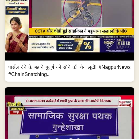
पार्सल देने के बहाने बुजुर्ग की सोने की चेन लूटी! #NagpurNews
#ChainSnatching...