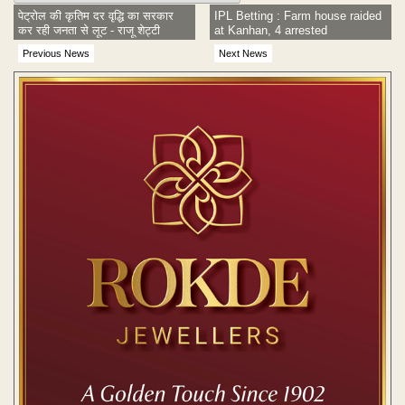
पेट्रोल की कृतिम दर वृद्धि का सरकार
IPL Betting : Farm house raided
कर रही जनता से लूट - राजू शेट्टी
at Kanhan, 4 arrested
Previous News
Next News