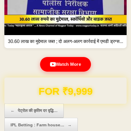
30.60 लाख का मुद्देमाल जब्त ; दो अलग-अलग कार्रवाई में एमडी ड्रग्स...
Watch More
Domain & Hosting FREE for 1 Year
Post navigation
←
पेट्रोल की कृतिम दर वृद्धि…
IPL Betting : Farm house…
→