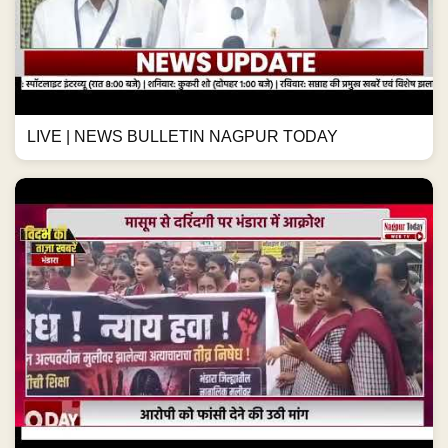
LIVE | NEWS BULLETIN NAGPUR TODAY