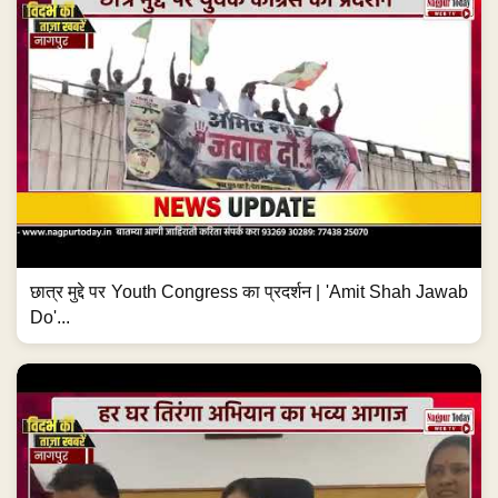
छात्र मुद्दे पर Youth Congress का प्रदर्शन | 'Amit Shah Jawab
Do'...