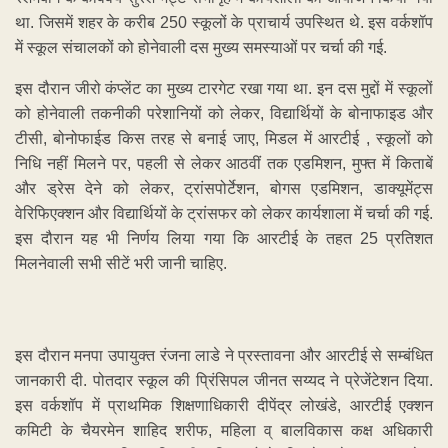
था. जिसमें शहर के करीब 250 स्कूलों के प्राचार्य उपस्थित थे. इस वर्कशॉप
में स्कूल संचालकों को होनेवाली दस मुख्य समस्याओं पर चर्चा की गई.
इस दौरान जीरो कंप्लेंट का मुख्य टारगेट रखा गया था. इन दस मुद्दों में स्कूलों
को होनेवाली तकनीकी परेशानियों को लेकर, विद्यार्थियों के बोनाफाइड और
टीसी, बोनोफाईड किस तरह से बनाई जाए, मिडल में आरटीई , स्कूलों को
निधि नहीं मिलने पर, पहली से लेकर आठवीं तक एडमिशन, मुफ्त में किताबें
और ड्रेस देने को लेकर, ट्रांसपोर्टेशन, बोगस एडमिशन, डाक्यूमेंट्स
वेरिफिएक्शन और विद्यार्थियों के ट्रांसफर को लेकर कार्यशाला में चर्चा की गई.
इस दौरान यह भी निर्णय लिया गया कि आरटीई के तहत 25 प्रतिशत
मिलनेवाली सभी सीटें भरी जानी चाहिए.
इस दौरान मनपा उपायुक्त रंजना लाडे ने प्रस्तावना और आरटीई से सम्बंधित
जानकारी दी. पोतदार स्कूल की प्रिंसिपल जीनत सय्यद ने प्रेजेंटेशन दिया.
इस वर्कशॉप में प्राथमिक शिक्षणाधिकारी दीपेंद्र लोखंडे, आरटीई एक्शन
कमिटी के चैयरमेन शाहिद शरीफ, महिला व् बालविकास कक्ष अधिकारी