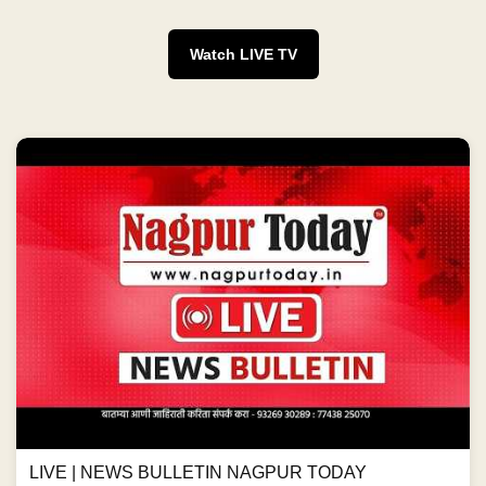
Watch LIVE TV
LIVE | NEWS BULLETIN NAGPUR TODAY