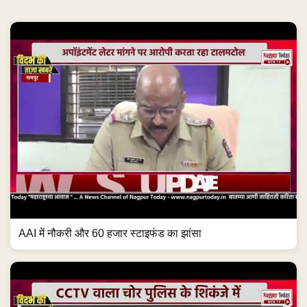
AAI में नौकरी और 60 हजार स्टाइफंड का झांसा