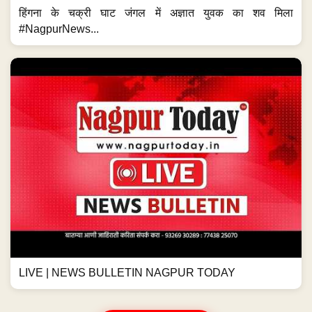
हिंगना के चक्री घाट जंगल में अज्ञात युवक का शव मिला
#NagpurNews...
LIVE | NEWS BULLETIN NAGPUR TODAY