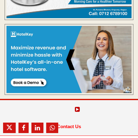
Contact Us