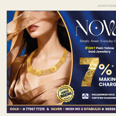
ADVERTISEM