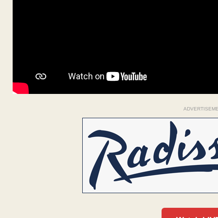
ADVERTISEM