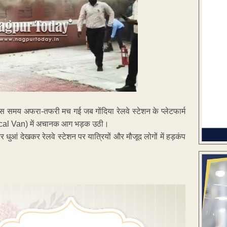
पर उस समय अफरा-तफरी मच गई जब गोंदिया रेलवे स्टेशन के प्लेटफार्म
edical Van) में अचानक आग भड़क उठी।
र धुआं देखकर रेलवे स्टेशन पर यात्रियों और मौजूद लोगों में हड़कंप