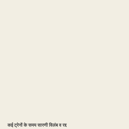
कई ट्रेनों के समय सारणी विलंब व रद्द