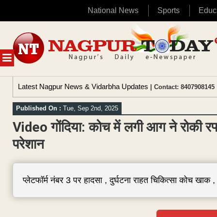
National News
Sports
Educ
Skip
to
content
MENU
Latest Nagpur News & Vidarbha Updates
| Contact: 8407908145 
Published On :
Tue, Sep 2nd, 2025
Video गोंदिया: कोच में लगी आग ने रोकी रफ्तार
परेशान
प्लेटफॉर्म नंबर 3 पर हादसा , दुर्घटना राहत चिकित्सा कोच खाक , मु