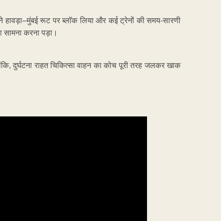
े हावड़ा–मुंबई रूट पर ब्लॉक लिया और कई ट्रेनों की समय-सारणी
ं का सामना करना पड़ा।
लांकि, दुर्घटना राहत चिकित्सा वाहन का कोच पूरी तरह जलकर खाक