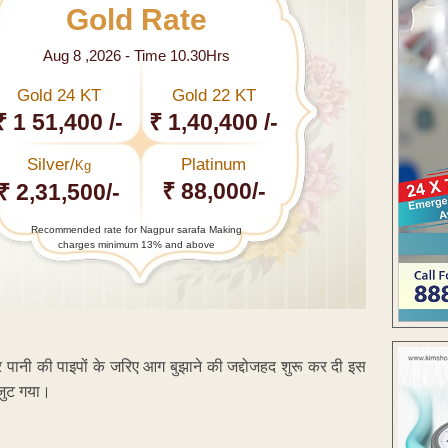
Gold Rate
Aug 8 ,2026 - Time 10.30Hrs
Gold 24 KT
Gold 22 KT
₹ 1 51,400 /-
₹ 1,40,400 /-
Silver/
Platinum
Kg
₹ 88,000/-
₹ 2,31,500/-
Recommended rate for Nagpur sarafa Making
charges minimum 13% and above
और पानी की पाइपों के जरिए आग बुझाने की जद्दोजहद शुरू कर दी इस
 जुट गया।