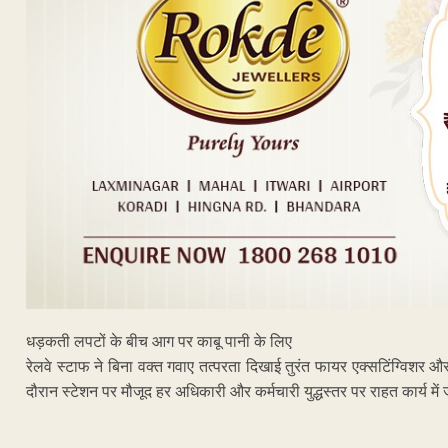
धड़कती लपटों के बीच आग पर काबू पानी के लिए
रेलवे स्टाफ ने बिना वक्त गवाए तत्परता दिखाई तुरंत फायर एक्सटिंग्विशर 
दौरान स्टेशन पर मौजूद हर अधिकारी और कर्मचारी युद्धस्तर पर राहत कार्य में