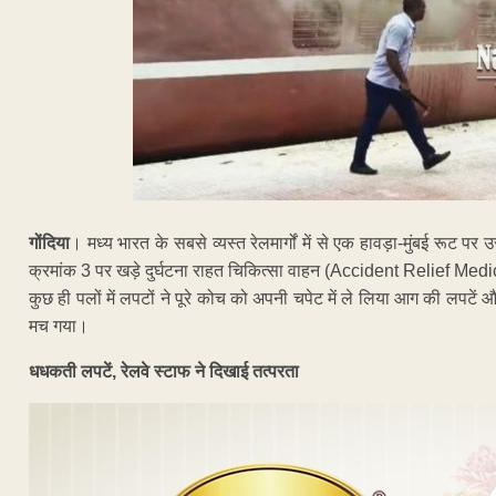
गोंदिया
। मध्य भारत के सबसे व्यस्त रेलमार्गों में से एक हावड़ा-मुंबई रूट 
क्रमांक 3 पर खड़े दुर्घटना राहत चिकित्सा वाहन (Accident Relief M
कुछ ही पलों में लपटों ने पूरे कोच को अपनी चपेट में ले लिया आग की लपटें औ
मच गया।
धधकती लपटें, रेलवे स्टाफ ने दिखाई तत्परता