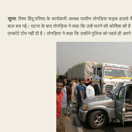
सुरत
: विश्व हिंदू परिषद के कार्यकारी अध्यक्ष प्रवीण तोगडिया सड़क हादसे 
बाल बच गई। घटना के बाद तोगड़िया ने कहा कि उन्हें मारने की कोशिश की है। उन
एस्कॉर्ट टीम नहीं दी है। तोगड़िया ने कहा कि उन्होंने पुलिस को पहले ही अपन