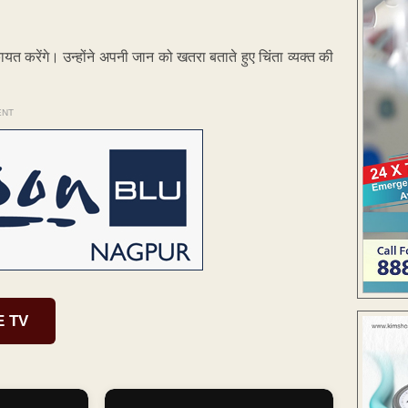
िकायत करेंगे। उन्होंने अपनी जान को खतरा बताते हुए चिंता व्यक्त की
ENT
E TV