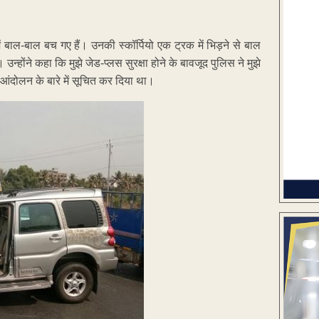
में बाल-बाल बच गए हैं। उनकी स्कॉर्पियो एक ट्रक में भिड़ने से बाल
्होंने कहा कि मुझे जेड-प्लस सुरक्षा होने के बावजूद पुलिस ने मुझे
े आंदोलन के बारे में सूचित कर दिया था।