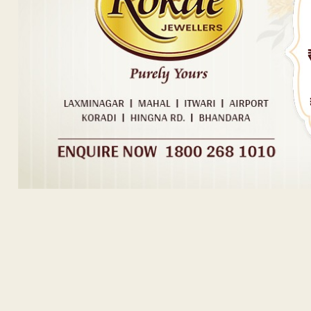
Post navigation