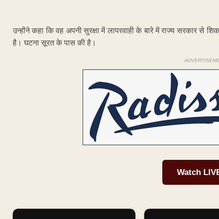
उन्होंने कहा कि वह अपनी सुरक्षा में लापरवाही के बारे में राज्य सरकार से श
है। घटना सूरत के पास की है।
ADVERTISEM
Watch LIV