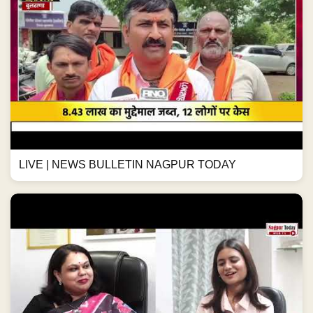
LIVE | NEWS BULLETIN NAGPUR TODAY