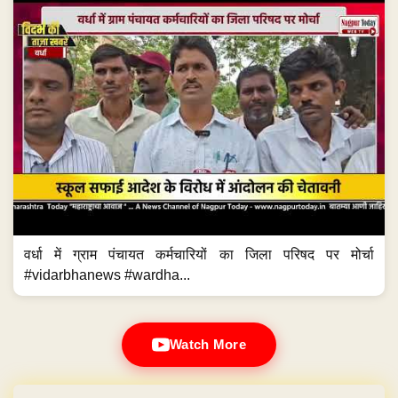
वर्धा में ग्राम पंचायत कर्मचारियों का जिला परिषद पर मोर्चा
#vidarbhanews #wardha...
Watch More