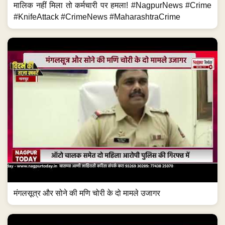
मालिक नहीं मिला तो कर्मचारी पर हमला! #NagpurNews #Crime
#KnifeAttack #CrimeNews #MaharashtraCrime
मंगलसूत्र और सोने की मणि चोरी के दो मामले उजागर