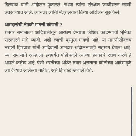
झिरवाळ यांनी आंदोलन पुकारले. सध्या त्यांना संरक्षक जाळीवरुन खाली
उतरवण्यात आले. त्यानंतर त्यांनी मंत्रालयात ठिय्या आंदोलन सुरु केले.
आमदारांची नेमकी मागणी कोणती ?
धनगर समाजाला आदिवासीतून आरक्षण देण्याचा जीआर काढण्याची भूमिका
सरकारने मागे घ्यावी, अशी त्यांची प्रमुख मागणी आहे. या मागणीसोबतच
नरहरी झिरवाळ यांनी आदिवासी आमदार आंदोलनातही सहभाग घेतला आहे.
ज्या समाजाने आम्हाला इथपर्यंत पोहोचवले त्यांच्या हक्कांचे रक्षण करणे हे
आपले कर्तव्य आहे. पेसी भरतीच्या ऑर्डर तयार असताना कोर्टाच्या आदेशामुळे
त्या देण्यात आलेल्या नाहीत, असे झिरवळ म्हणाले होते.
ADVERTISEMENT