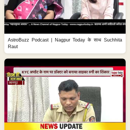
AstroBuzz Podcast | Nagpur Today के साथ Suchhita
Raut