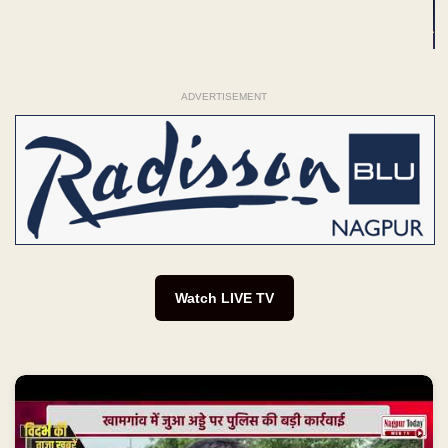
ADVERTISEMENT
Watch LIVE TV