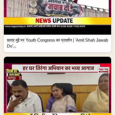
छात्र मुद्दे पर Youth Congress का प्रदर्शन | 'Amit Shah Jawab
Do'...