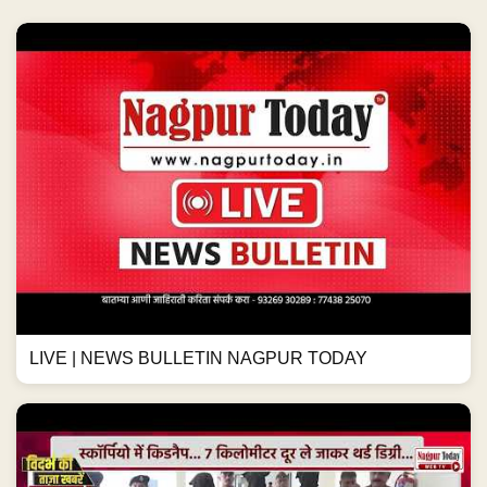
LIVE | NEWS BULLETIN NAGPUR TODAY