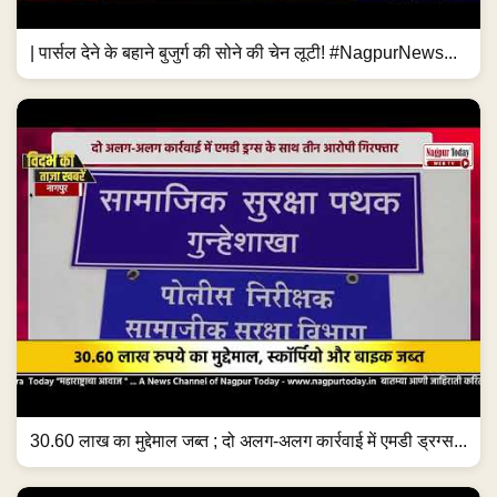
| पार्सल देने के बहाने बुजुर्ग की सोने की चेन लूटी! #NagpurNews...
30.60 लाख का मुद्देमाल जब्त ; दो अलग-अलग कार्रवाई में एमडी ड्रग्स...