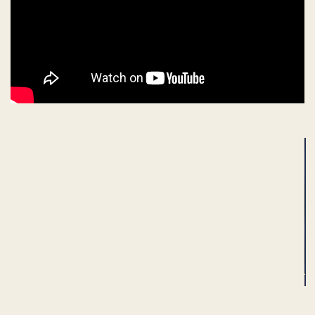
ADVERTISEMENT