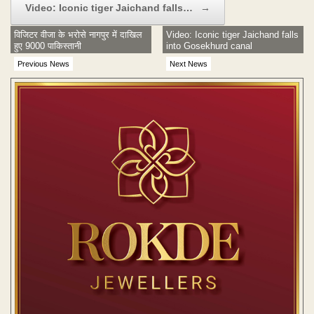
Video: Iconic tiger Jaichand falls…
→
विजिटर वीजा के भरोसे नागपुर में दाखिल
Video: Iconic tiger Jaichand falls
हुए 9000 पाकिस्तानी
into Gosekhurd canal
Previous News
Next News