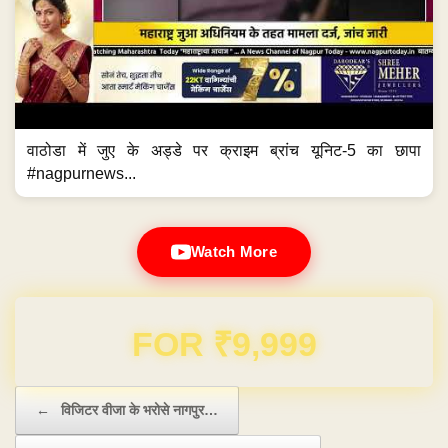
वाठोडा में जुए के अड्डे पर क्राइम ब्रांच यूनिट-5 का छापा
#nagpurnews...
Watch More
Domain & Hosting FREE for 1 Year
Post navigation
←
विजिटर वीजा के भरोसे नागपुर…