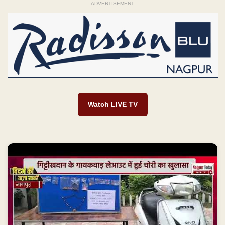
ADVERTISEMENT
Watch LIVE TV