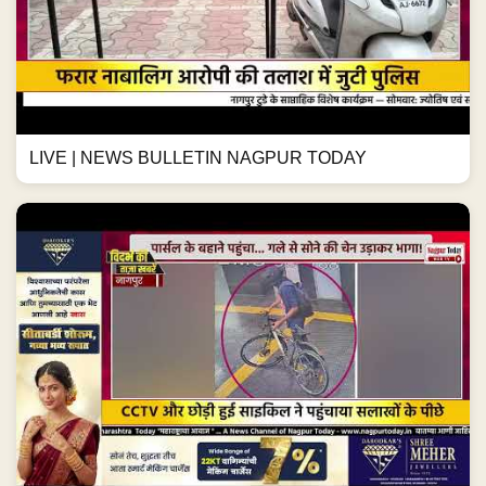
LIVE | NEWS BULLETIN NAGPUR TODAY