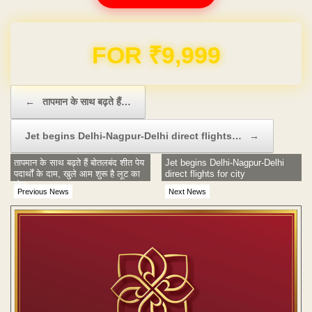
FOR ₹9,999
Post navigation
←
तापमान के साथ बढ़ते हैं…
Jet begins Delhi-Nagpur-Delhi direct flights…
→
तापमान के साथ बढ़ते हैं बोतलबंद शीत पेय
Jet begins Delhi-Nagpur-Delhi
पदार्थों के दाम, खुले आम शुरू है लूट का
direct flights for city
खेल
Previous News
Next News