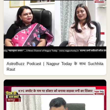
AstroBuzz Podcast | Nagpur Today के साथ Suchhita
Raut