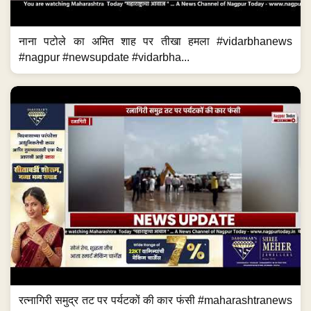
नाना पटोले का अमित शाह पर तीखा हमला #vidarbhanews
#nagpur #newsupdate #vidarbha...
रत्नागिरी समुद्र तट पर पर्यटकों की कार फंसी #maharashtranews