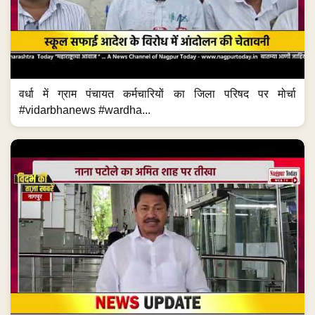
वर्धा में ग्राम पंचायत कर्मचारियों का जिला परिषद पर मोर्चा
#vidarbhanews #wardha...