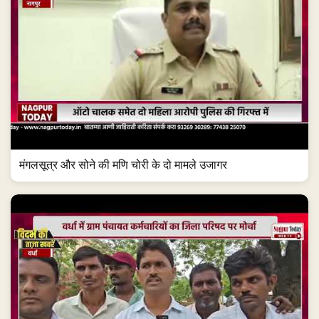
मंगलसूत्र और सोने की मणि चोरी के दो मामले उजागर