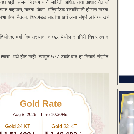
अध्यक्ष श्री. संजय निरुपम यांनी माहिती अधिकाराचा आधार घेत जो
्यात चहापान, नाश्ता, जेवण, मंत्रिमंडळ बैठकींसाठी होणारा नाश्ता,
विभागांच्या बैठका, शिष्टमंडळासाठीचा खर्च असा संपूर्ण आतिथ्य खर्च
तिथीगृह, वर्षा निवासस्थान, नागपूर येथील रामगिरी निवासस्थान,
चा अर्थ होत नाही. त्यामुळे 577 टक्के वाढ हा निष्कर्ष संपूर्णत:
Gold Rate
Aug 8 ,2026 - Time 10.30Hrs
Gold 24 KT
Gold 22 KT