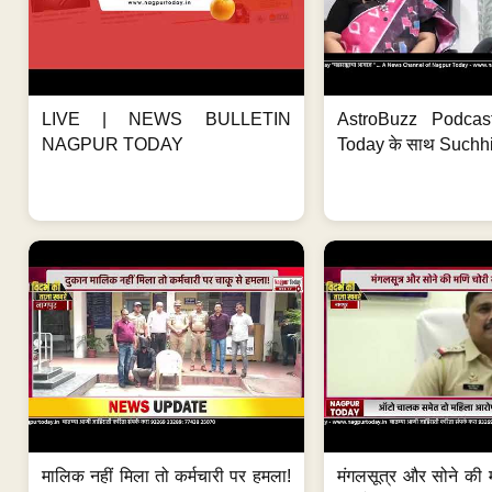
LIVE | NEWS BULLETIN
AstroBuzz Podcas
NAGPUR TODAY
Today के साथ Suchh
मालिक नहीं मिला तो कर्मचारी पर हमला!
मंगलसूत्र और सोने की 