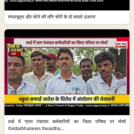
मंगलसूत्र और सोने की मणि चोरी के दो मामले उजागर
वर्धा में ग्राम पंचायत कर्मचारियों का जिला परिषद पर मोर्चा
#vidarbhanews #wardha...