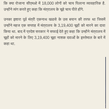
कि क्या रोजाना सीएमओ में 18,000 लोगों को चाय पिलाना व्यावहारिक है.
उन्होंने व्यंग करते हुए कहा कि मंत्रालय के चूहे चाय पीते होंगे.
उनका इशारा पूर्व मंत्री एकनाथ खडसे के उस बयान की तरफ था जिसमें
उन्होंने महज एक सप्ताह में मंत्रालय के 3,19,400 चूहों को मारने का दावा
किया था. बाद में प्रदेश सरकार ने सफाई देते हुए कहा कि उन्होंने मंत्रालय में
चूहों को मारने के लिए 3,19,400 चूहा नाशक दवाओं के इस्तेमाल के बारे में
कहा था.
ADVERTISEMENT