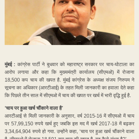
मुंबई :
कांग्रेस पार्टी ने बुधवार को महाराष्ट्र सरकार पर चाय-घोटाला का
आरोप लगाया और कहा कि मुख्यमंत्री कार्यालय (सीएमओ) में रोजाना
18,500 कप चाय की खपत है. मुंबई कांग्रेस के अध्यक्ष संजय निरुपम ने
सूचना का अधिकार (आरटीआई) के तहत मिली जानकारी का हवाला देते कहा
कि पिछले तीन साल में सीएमओ में चाय की खपत पर खर्च में भारी वृद्धि हुई है.
‘चाय पर हुआ खर्च चौंकाने वाला है’
आरटीआई से मिली जानकारी के अनुसार, वर्ष 2015-16 में सीएमओ में चाय
पर 57,99,150 रुपये खर्च हुए जबकि इस मद में खर्च 2017-18 में बढ़कर
3,34,64,904 रुपये हो गया. उन्होंने कहा, ‘चाय पर हुआ खर्च चौंकाने वाला