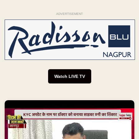
ADVERTISEMENT
Watch LIVE TV