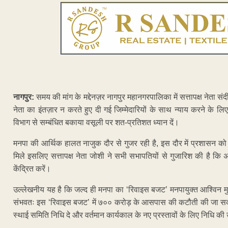
नागपुर:
समय की मांग के मद्देनज़र नागपुर महानगरपालिका में सत्तापक्ष नेता
नेता का इंतज़ार न करते हुए दी गई जिम्मेदारियों के साथ न्याय करने क
विभाग से सम्बंधित बकाया वसूली पर शत-प्रतिशत ध्यान दें।
मनपा की आर्थिक हालत नाजुक दौर से गुजर रही है, इस दौर में प्रशासन 
मिले इसलिए सत्तापक्ष नेता जोशी ने सभी सभापतियों से गुजारिश की है क
केंद्रित करें।
उल्लेखनीय यह है कि जल्द ही मनपा का ‘रिवाइस बजट’ मनपायुक्त आश्विन मुद्
संभवतः इस ‘रिवाइस बजट’ में ७०० करोड़ के आसपास की कटौती की जा सकती ह
स्थाई समिति निधि दे और वर्तमान कार्यकाल के नए प्रस्तावों के लिए निधि क