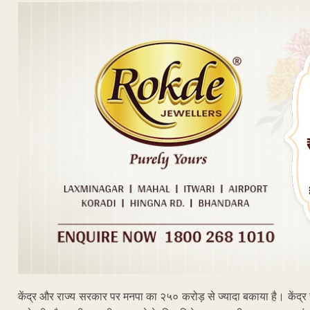
केंद्र और राज्य सरकार पर मनपा का २५० करोड़ से ज्यादा बकाया है। केंद्र रा