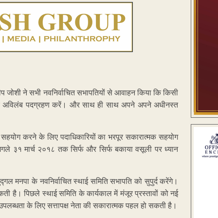
 संदीप जोशी ने सभी नवनिर्वाचित सभापतियों से आवाहन किया कि किसी
े लिए अविलंब पदग्रहण करें। और साथ ही साथ अपने अपने अधीनस्त
को सहयोग करने के लिए पदाधिकारियों का भरपूर सकारात्मक सहयोग
ि अगले ३१ मार्च २०१८ तक सिर्फ और सिर्फ बकाया वसूली पर ध्यान
गल मनपा के नवनिर्वाचित स्थाई समिति सभापति को सुपुर्द करेंगे।
ै। पिछले स्थाई समिति के कार्यकाल में मंजूर प्रस्तावों को नई
ी उपलब्धता के लिए सत्तापक्ष नेता की सकारात्मक पहल हो सकती है।