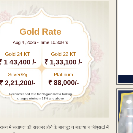
Gold Rate
Aug 4 ,2026 - Time 10.30Hrs
Gold 24 KT
Gold 22 KT
₹ 1 43,400 /-
₹ 1,33,100 /-
Silver/
Platinum
Kg
₹ 88,000/-
₹ 2,21,200/-
Recommended rate for Nagpur sarafa Making
charges minimum 13% and above
ज्य में सत्तापक्ष की सरकार होने के बावजूद न बकाया न जीएसटी में