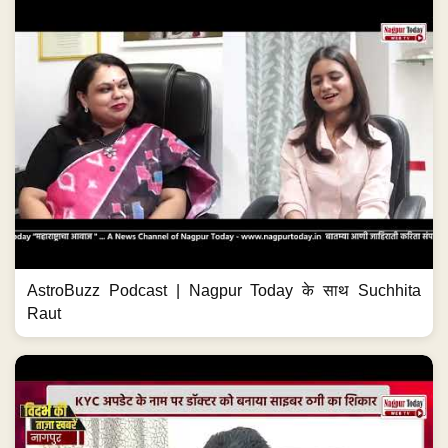
AstroBuzz Podcast | Nagpur Today के साथ Suchhita
Raut