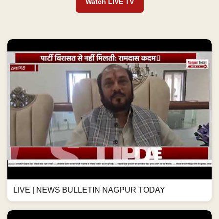
Watch LIVE TV
LIVE | NEWS BULLETIN NAGPUR TODAY