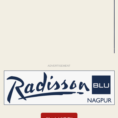
ADVERTISEMENT