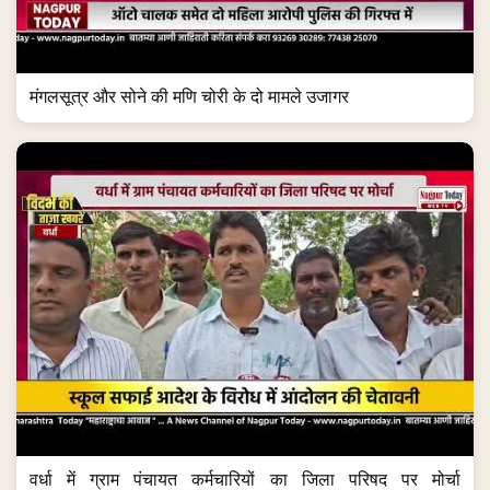
मंगलसूत्र और सोने की मणि चोरी के दो मामले उजागर
वर्धा में ग्राम पंचायत कर्मचारियों का जिला परिषद पर मोर्चा