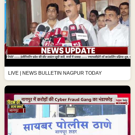
LIVE | NEWS BULLETIN NAGPUR TODAY