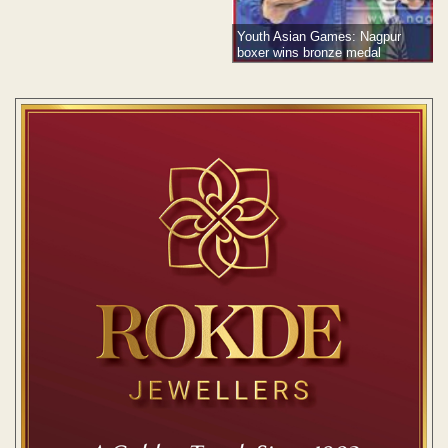
Youth Asian Games: Nagpur
boxer wins bronze medal