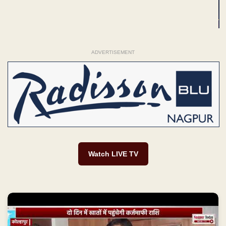
ADVERTISEMENT
Watch LIVE TV