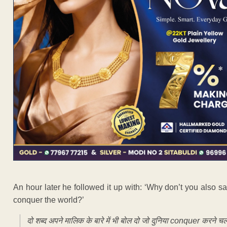
An hour later he followed it up with: ‘Why don’t you also 
conquer the world?’
दो शब्द अपने मालिक के बारे में भी बोल दो जो दुनिया conquer करने चले