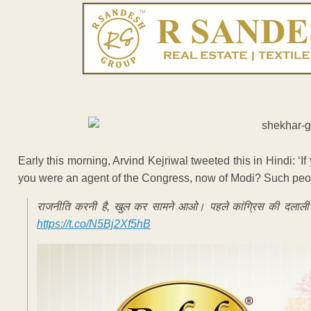
Early this morning, Arvind Kejriwal tweeted this in Hindi: ‘If
you were an agent of the Congress, now of Modi? Such peo
राजनीति करनी है, खुल कर सामने आओ। पहले कांग्रिस की दलाली कर
https://t.co/N5Bj2Xf5hB