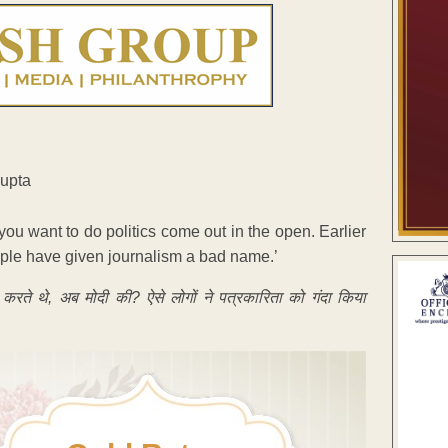
 you want to do politics come out in the open. Earlier
ple have given journalism a bad name.’
ते थे, अब मोदी की? ऐसे लोगों ने पत्रकारिता को गंदा किया