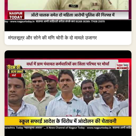
मंगलसूत्र और सोने की मणि चोरी के दो मामले उजागर