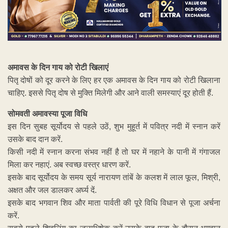
अमावस के दिन गाय को रोटी खिलाएं
पितृ दोषों को दूर करने के लिए हर एक अमावस के दिन गाय को रोटी खिलाना
चाहिए. इससे पितृ दोष से मुक्ति मिलेगी और आने वाली समस्याएं दूर होती हैं.
सोमवती अमावस्या पूजा विधि
इस दिन सुबह सूर्योदय से पहले उठें, शुभ मुहूर्त में पवित्र नदी में स्नान करें
उसके बाद दान करें.
किसी नदी में स्नान करना संभव नहीं है तो घर में नहाने के पानी में गंगाजल
मिला कर नहाएं. अब स्वच्छ वस्त्र धारण करें.
इसके बाद सूर्योदय के समय सूर्य नारायण तांबें के कलश में लाल फूल, मिश्री,
अक्षत और जल डालकर अर्घ्य दें.
इसके बाद भगवान शिव और माता पार्वती की पूरे विधि विधान से पूजा अर्चना
करें.