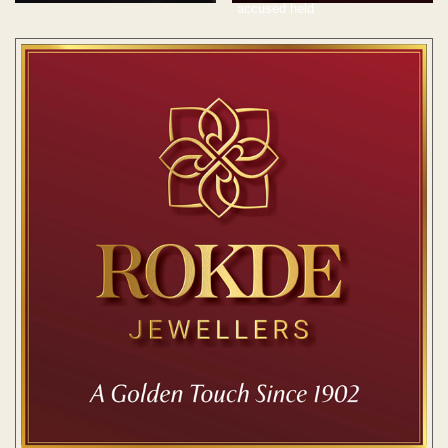
accused held