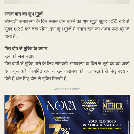
स्नान दान का शुभ मुहूर्त
सोमवती अमावस्या के दिन स्नान दान करने का शुभ मुहूर्त सुबह 4:55 बजे से
सुबह 6:30 बजे तक रहेगा. इस शुभ मुहूर्त में स्नान-दान का अक्षय फल प्राप्त
होता है.
पितृ दोष से मुक्ति के उपाय
सूर्य को जल चढ़ाएं
पितृ दोषों से मुक्ति पाने के लिए सोमवती अमावस्या के दिन से सूर्य देव को अर्घ्य
देना शुरू करें. नियमित रूप से सूर्य नारायण को जल चढ़ाने से पितृ प्रसन्न
होते हैं और पितृ दोष से मुक्ति मिलती है.
ADVERTISEMENT