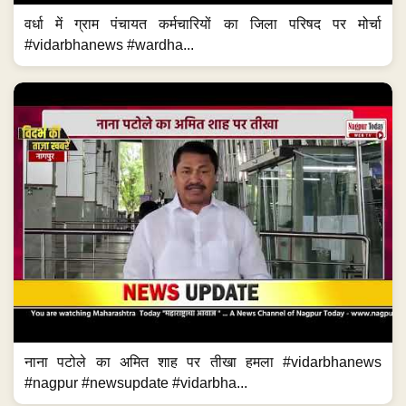
वर्धा में ग्राम पंचायत कर्मचारियों का जिला परिषद पर मोर्चा
#vidarbhanews #wardha...
नाना पटोले का अमित शाह पर तीखा हमला #vidarbhanews
#nagpur #newsupdate #vidarbha...