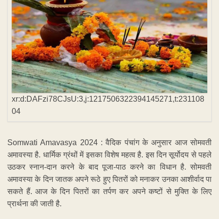
xr:d:DAFzi78CJsU:3,j:1217506322394145271,t:231108
04
Somwati Amavasya 2024 : वैदिक पंचांग के अनुसार आज सोमवती
अमावस्या है. धार्मिक ग्रंथों में इसका विशेष महत्व है. इस दिन सूर्योदय से पहले
उठकर स्नान-दान करने के बाद पूजा-पाठ करने का विधान है. सोमवती
अमावस्या के दिन जातक अपने रूठे हुए पितरों को मनाकर उनका आशीर्वाद पा
सकते हैं. आज के दिन पितरों का तर्पण कर अपने कष्टों से मुक्ति के लिए
प्रार्थना की जाती है.