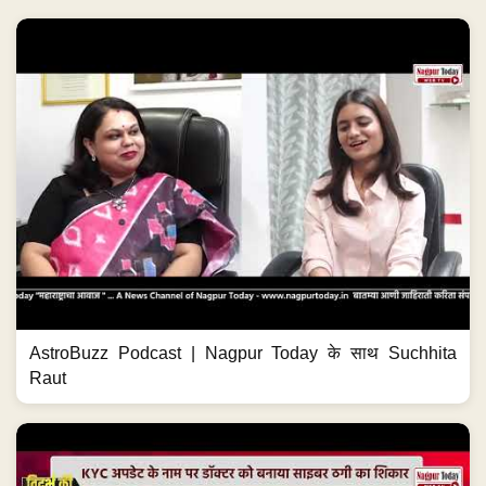
AstroBuzz Podcast | Nagpur Today के साथ Suchhita
Raut