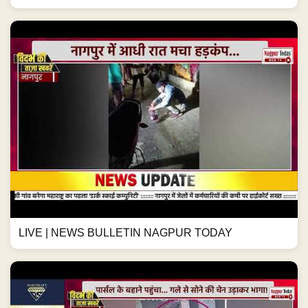
LIVE | NEWS BULLETIN NAGPUR TODAY