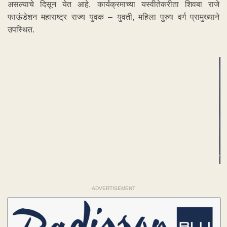
असल्याचे दिसून येत आहे. कार्यक्रमाच्या यस्वीतेकरीता शिवबा राजे
फाऊंडेशन महाराष्ट्र राज्य युवक – युवती, महिला पुरुष वर्ग प्रामुख्याने
उपस्थित.
ADVERTISEMENT
ADVERTISEMENT