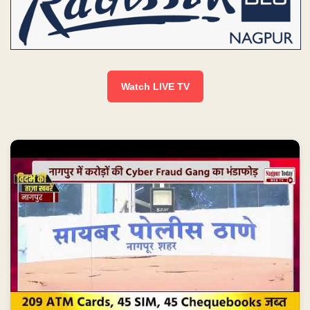
Watch LIVE TV