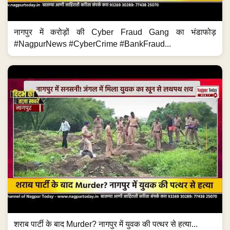
नागपुर में करोड़ों की Cyber Fraud Gang का भंडाफोड़
#NagpurNews #CyberCrime #BankFraud...
शराब पार्टी के बाद Murder? नागपुर में युवक की पत्थर से हत्या...