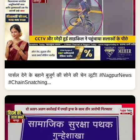
पार्सल देने के बहाने बुजुर्ग की सोने की चेन लूटी! #NagpurNews
#ChainSnatching...