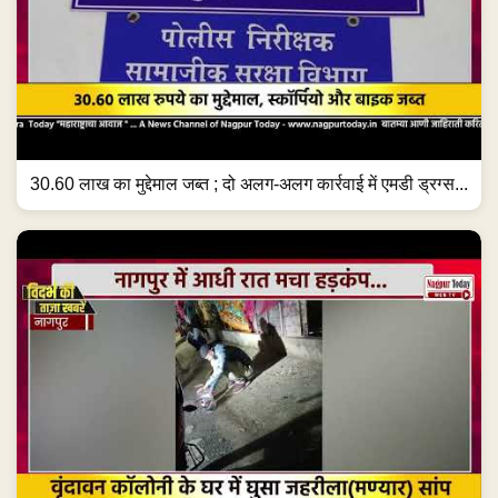
30.60 लाख का मुद्देमाल जब्त ; दो अलग-अलग कार्रवाई में एमडी ड्रग्स...