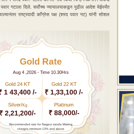
पवार गटाला दिले. सर्वोच्च न्यायालयाकडून पुढील आदेश येईपर्यंत
ळाल्यानंतर राष्ट्रवादी काँग्रेस पक्ष (शरद पवार गट) यांनी सोशल
Gold Rate
Aug 4 ,2026 - Time 10.30Hrs
Gold 24 KT
Gold 22 KT
₹ 1 43,400 /-
₹ 1,33,100 /-
Silver/
Platinum
Kg
₹ 88,000/-
₹ 2,21,200/-
Recommended rate for Nagpur sarafa Making
charges minimum 13% and above