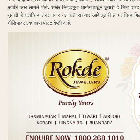
सर्वांचे लक्ष लागले होते. अखेर निवडणूक आयोगाकडून तुतारी हे चिन्ह शरद 
तुतारी हे पक्षचिन्ह शरद पवार गटाकडे राहणार आहे.तुतारी हे पक्षचिन्ह मि
मीडियावर एक खास पोस्ट केली आहे.