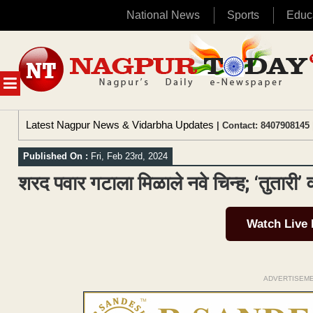
National News
Sports
Educ
Skip
to
content
MENU
Latest Nagpur News & Vidarbha Updates
| Contact: 8407908145 
Published On :
Fri, Feb 23rd, 2024
शरद पवार गटाला मिळाले नवे चिन्ह; ‘तुतारी’ 
Watch Live
ADVERTISEM