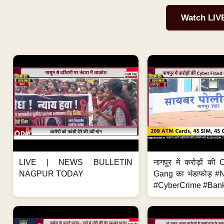
Watch LIV
LIVE | NEWS BULLETIN
नागपुर में करोड़ों क
NAGPUR TODAY
Gang का भंडाफोड़ 
#CyberCrime #Bank