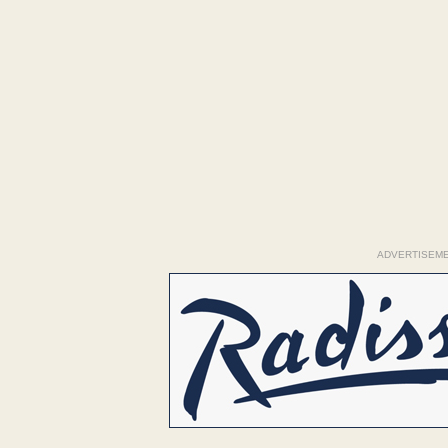
ADVERTISEM