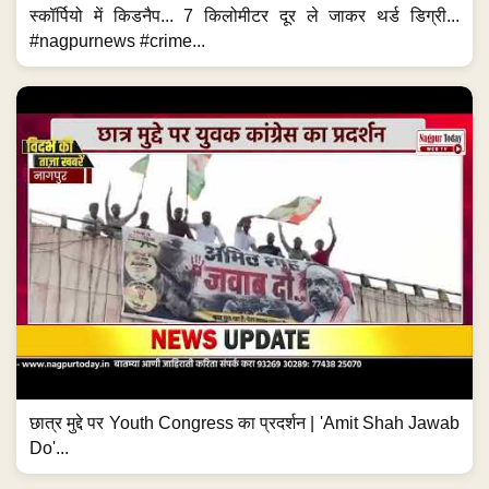
स्कॉर्पियो में किडनैप... 7 किलोमीटर दूर ले जाकर थर्ड डिग्री...
#nagpurnews #crime...
छात्र मुद्दे पर Youth Congress का प्रदर्शन | 'Amit Shah Jawab
Do'...