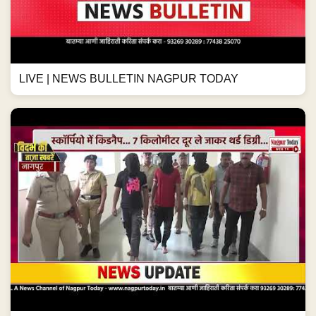
LIVE | NEWS BULLETIN NAGPUR TODAY