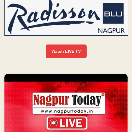
Watch LIVE TV