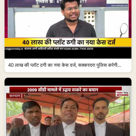
40 लाख की प्लॉट ठगी का नया केस दर्ज, सक्करदरा पुलिस करेगी...