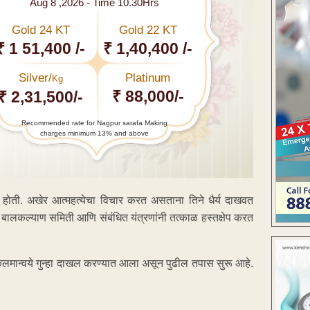
Aug 8 ,2026 - Time 10.30Hrs
Gold 24 KT
Gold 22 KT
₹ 1 51,400 /-
₹ 1,40,400 /-
Silver/
Platinum
Kg
₹ 88,000/-
₹ 2,31,500/-
Recommended rate for Nagpur sarafa Making
charges minimum 13% and above
ोती. अखेर आत्महत्येचा विचार करत असताना तिने धैर्य दाखवत
बालकल्याण समिती आणि संबंधित यंत्रणांनी तत्काळ हस्तक्षेप करत
कलमान्वये गुन्हा दाखल करण्यात आला असून पुढील तपास सुरू आहे.
ENT