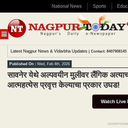
National News
Sports
Educ
Skip
to
content
MENU
Latest Nagpur News & Vidarbha Updates
| Contact: 8407908145 
Published On :
Wed, Feb 4th, 2026
सावनेर येथे अल्पवयीन मुलीवर लैंगिक अत्याचा
आत्महत्येस प्रवृत्त केल्याचा प्रकार उघड!
Watch Live
ADVERTISEM