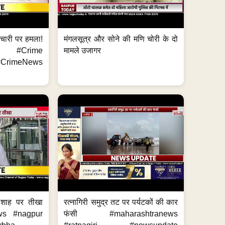
मचारी पर हमला!
मंगलसूत्र और सोने की मणि चोरी के दो
 #Crime
मामले उजागर
CrimeNews
 शाह पर तीखा
रत्नागिरी समुद्र तट पर पर्यटकों की कार
ws #nagpur
फंसी #maharashtranews