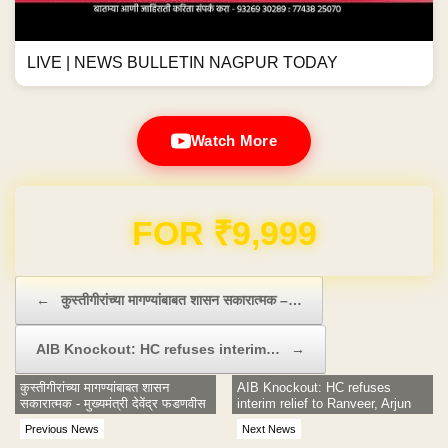
LIVE | NEWS BULLETIN NAGPUR TODAY
Watch More
Domain & Hosting FREE for 1 Year
Post navigation
←
कुस्तीगीरांच्या मागण्यांबाबत शासन सकारात्मक –…
AIB Knockout: HC refuses interim…
→
कुस्तीगीरांच्या मागण्यांबाबत शासन
AIB Knockout: HC refuses
सकारात्मक - मुख्यमंत्री देवेंद्र फडणवीस
interim relief to Ranveer, Arjun
Previous News
Next News