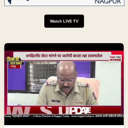
Watch LIVE TV