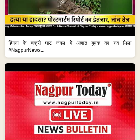
हिंगना के चक्री घाट जंगल में अज्ञात युवक का शव मिला
#NagpurNews...