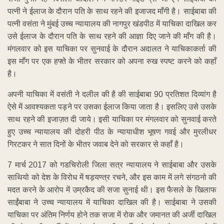
पत्नी ने ईलाज के दौरान पति के साथ रहने की इजाजद माँगी है। साईबाबा की
पत्नी वसंता ने मुंबई उच्च न्यायालय की नागपुर खंडपीठ में याचिका दाखिल कर
उसे ईलाज के दौरान पति के साथ रहने की आज्ञा दिए जाने की माँग की है।
मंगलवार को इस याचिका पर सुनवाई के दौरान अदालत ने याचिकाकर्ता की
इस माँग पर एक हफ्ते के भीतर सरकार को अपना रुख स्पष्ट करने को कहाँ
है।
अपनी याचिका में वसंती ने दलील की है की साईबाबा 90 प्रतिशत दिव्यांग है
ऐसे में आवश्यकता पड़ने पर उसका ईलाज किया जाता है। इसलिए उसे उसके
साथ रहने की इजाज़त दी जाये। इसी याचिका पर मंगलवार को सुनवाई करते
हुए उच्च न्यायालय की दोहरी पीठ के न्यायाधीश भूषण गवई और मुरलीधर
गिरटकर ने सात दिनों के भीतर जवाब देने को सरकार से कहाँ है।
7 मार्च 2017 को गडचिरोली जिला सत्र न्यायालय ने साईबाबा और उसके
साथियो को देश के विरोध में षड़यण्त्र रचने, और इस काम में लगे संगठनो की
मदत करने के आरोप में उम्रकैद की सजा सुनाई थी। इस फैसले के खिलाफ
साईंबाबा ने उच्च न्यायालय में याचिका दाखिल की है। साईबाबा ने उसकी
याचिका पर अंतिम निर्णय होने तक सजा में रोक और जमानत की अर्जी दाखिल