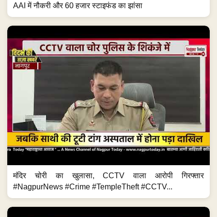
AAI में नौकरी और 60 हजार स्टाइफंड का झांसा
मंदिर चोरी का खुलासा, CCTV वाला आरोपी गिरफ्तार
#NagpurNews #Crime #TempleTheft #CCTV...