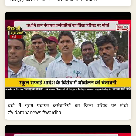
वर्धा में ग्राम पंचायत कर्मचारियों का जिला परिषद पर मोर्चा
#vidarbhanews #wardha...