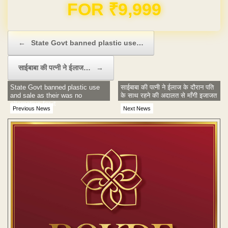
Domain & Hosting FREE for 1 Year
Post navigation
←
State Govt banned plastic use…
साईबाबा की पत्नी ने ईलाज…
→
State Govt banned plastic use
साईबाबा की पत्नी ने ईलाज के दौरान पति
and sale as their was no
के साथ रहने की अदालत से माँगी इजाजत
alternative for it
Previous News
Next News