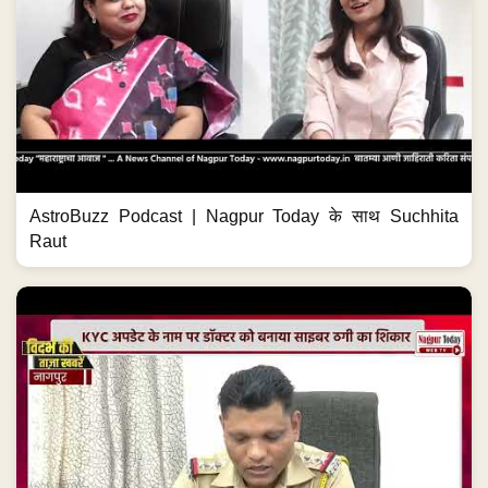
AstroBuzz Podcast | Nagpur Today के साथ Suchhita
Raut