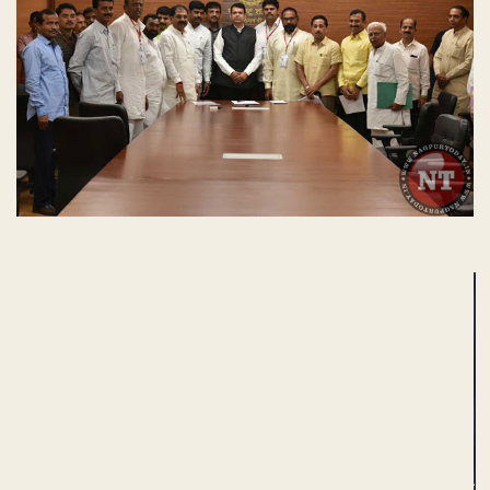
ADVERTISEMENT