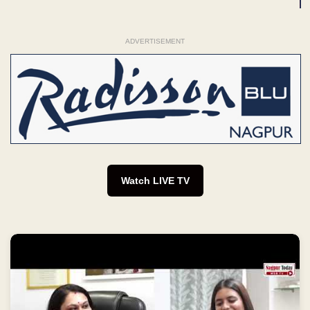
ADVERTISEMENT
Watch LIVE TV