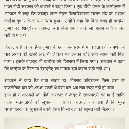
पहले मोदी सरकार को कटघरे में खड़ा किया। एक टीवी चैनल के कार्यक्रम में
आठवले ने कहा कि जवाहर लाल नेहरु विश्‍वविद्यालय छात्र संघ के अध्यक्ष
कन्हैया कुमार के साथ अन्याय हुआ। उन्होने कहा कि बिना वजह ही कन्हैया
कुमार पर देशद्रोह का मामला बना दिया गया जबकि जो आरोप थे वे साबित
नहीं हो पाए थे।
गौरतलब है कि कन्हैया कुमार के एक कार्यक्रम में पाकिस्तान के समर्थन में
नारे लगाने की खबरें आई थी लेकिन यह इसका कोई सही साक्ष्य नहीं मिल
पाया। इसके बावजूद भी कन्हैया को हिरासत में लिया गया। आठवले ने कहा
कि कन्हैया के खिलाफ देशद्रोह का मामला दर्ज करना सही नहीं था।
आठवले ने कहा कि बाबा साहेब डा. भीमराव आंबेडकर जिस तरह के
राजनैतिक दल की अपेक्षा रखते थे वैसा दल अब तक खड़ा नहीं हो पाया।
हाल ही में आठवले को मोदी सरकार ने केंद्र में राज्यमंत्री बनाया है ताकि
दलित मतदाताओं को लुभाया जा सके। आठवले का दावा है कि मुंबई
नगरपालिका के चुनाव में उनके बिना किसी दल को बहुमत नहीं मिलेगा।
Gold Rate