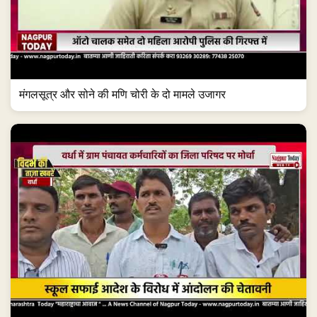
मंगलसूत्र और सोने की मणि चोरी के दो मामले उजागर