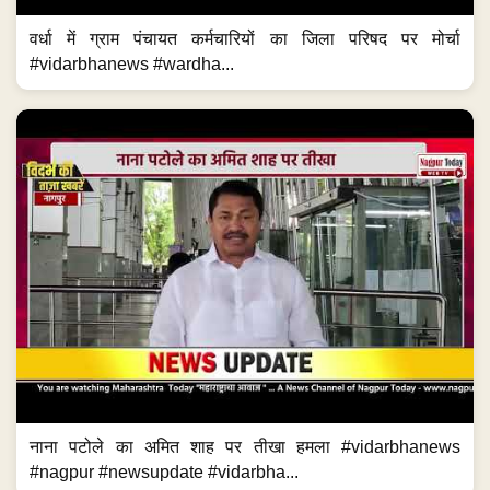
वर्धा में ग्राम पंचायत कर्मचारियों का जिला परिषद पर मोर्चा
#vidarbhanews #wardha...
नाना पटोले का अमित शाह पर तीखा हमला #vidarbhanews
#nagpur #newsupdate #vidarbha...