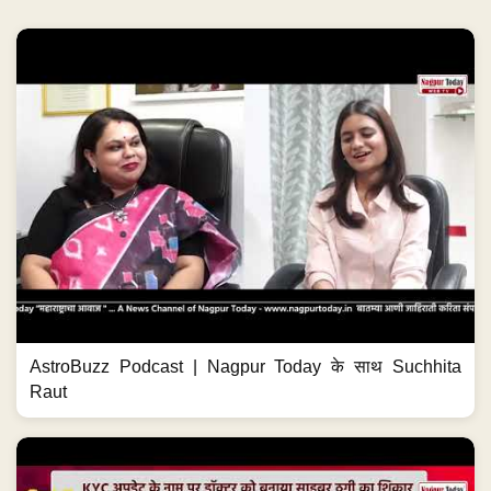
AstroBuzz Podcast | Nagpur Today के साथ Suchhita
Raut