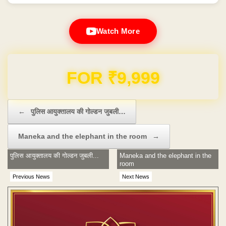
Watch More
FOR ₹9,999
Post navigation
←
पुलिस आयुक्तालय की गोल्डन जुबली…
Maneka and the elephant in the room
→
पुलिस आयुक्तालय की गोल्डन जुबली...
Maneka and the elephant in the
room
Previous News
Next News