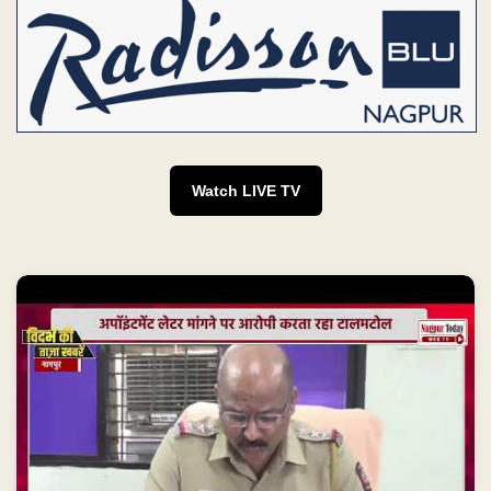
Watch LIVE TV