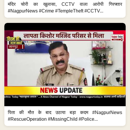
मंदिर चोरी का खुलासा, CCTV वाला आरोपी गिरफ्तार
#NagpurNews #Crime #TempleTheft #CCTV...
पिता की मौत के बाद उठाया बड़ा कदम #NagpurNews
#RescueOperation #MissingChild #Police...