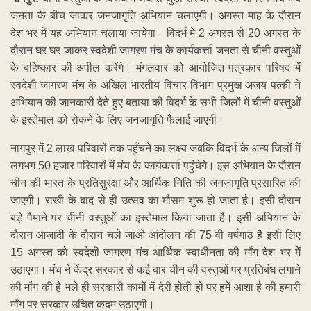
जनता के बीच जाकर जनजागृति अभियान चलाएगी। अगस्त माह के दौरान
देश भर में यह अभियान चलाया जायेगा। विदर्भ में 2 अगस्त से 20 अगस्त के
दौरान घर घर जाकर स्वदेशी जागरण मंच के कार्यकर्त्ता जनता से चीनी वस्तुओं
के बहिष्कार की अपील करेंगे। मंगलवार को आयोजित पत्रकार परिषद में
स्वदेशी जागरण मंच के अखिल भारतीय विचार विभाग प्रमुख अजय पत्की ने
अभियान की जानकारी देते हुए बताया की विदर्भ के सभी जिलों में चीनी वस्तुओं
के इस्तेमाल को रोकने के लिए जनजागृति फैलाई जाएगी।
नागपुर में 2 लाख परिवारों तक पहुँचने का लक्ष्य जबकि विदर्भ के अन्य जिलों में
लगभग 50 हजार परिवारों में मंच के कार्यकर्त्ता पहुंचेगे। इस अभियान के दौरान
चीन की भारत के प्रतिसुरक्षा और आर्थिक निति की जनजागृति प्रसारित की
जाएगी। राखी के बाद से ही उत्सव का मौसम शुरू हो जाता है। इसी दौरान
बड़े पैमाने पर चीनी वस्तुओं का इस्तेमाल किया जाता है। इसी अभियान के
दौरान आजादी के दौरान चले जाओ आंदोलन की 75 वी वर्षगांठ है इसी लिए
15 अगस्त को स्वदेशी जागरण मंच आर्थिक स्वाधीनता की माँग देश भर में
उठाएगा। मंच ने केंद्र सरकार से कई बार चीन की वस्तुओं पर प्रतिबंध लगाने
की माँग की है भले ही सरकारी कामों में देरी होती हो पर हमें आशा है की हमारी
माँग पर सरकार उचित कदम उठाएगी।