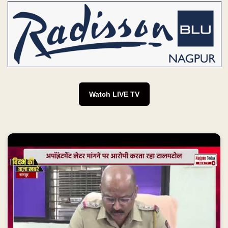
Watch LIVE TV