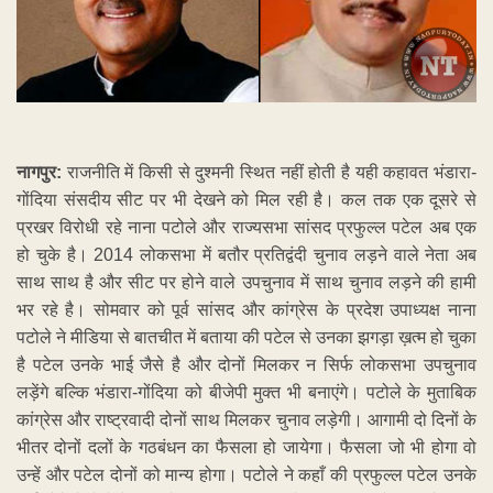
नागपुर:
राजनीति में किसी से दुश्मनी स्थित नहीं होती है यही कहावत भंडारा-
गोंदिया संसदीय सीट पर भी देखने को मिल रही है। कल तक एक दूसरे से
प्रखर विरोधी रहे नाना पटोले और राज्यसभा सांसद प्रफुल्ल पटेल अब एक
हो चुके है। 2014 लोकसभा में बतौर प्रतिद्वंदी चुनाव लड़ने वाले नेता अब
साथ साथ है और सीट पर होने वाले उपचुनाव में साथ चुनाव लड़ने की हामी
भर रहे है। सोमवार को पूर्व सांसद और कांग्रेस के प्रदेश उपाध्यक्ष नाना
पटोले ने मीडिया से बातचीत में बताया की पटेल से उनका झगड़ा ख़त्म हो चुका
है पटेल उनके भाई जैसे है और दोनों मिलकर न सिर्फ लोकसभा उपचुनाव
लड़ेंगे बल्कि भंडारा-गोंदिया को बीजेपी मुक्त भी बनाएंगे। पटोले के मुताबिक
कांग्रेस और राष्ट्रवादी दोनों साथ मिलकर चुनाव लड़ेगी। आगामी दो दिनों के
भीतर दोनों दलों के गठबंधन का फैसला हो जायेगा। फैसला जो भी होगा वो
उन्हें और पटेल दोनों को मान्य होगा। पटोले ने कहाँ की प्रफुल्ल पटेल उनके