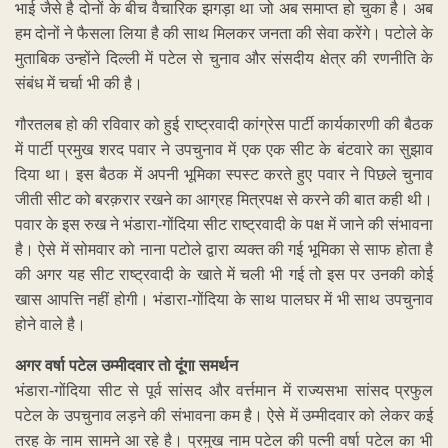
भाई जैसे है दोनों के बीच वैचारिक झगड़ा था जो अब समाप्त हो चुका है। अब
हम दोनों ने फैसला लिया है की साथ मिलकर जनता की सेवा करेंगे। पटोले के
मुताबिक उन्होंने दिल्ली में पटेल से चुनाव और संसदीय क्षेत्र की रणनीति के
संबंध में चर्चा भी की है।
गौरतलब हो की रविवार को हुई राष्ट्रवादी कांग्रेस पार्टी कार्यकारणी की बैठक
में पार्टी प्रमुख शरद पवार ने उपचुनाव में एक एक सीट के बंटवारे का सुझाव
दिया था। इस बैठक में अपनी भूमिका स्पस्ट करते हुए पवार ने पिछले चुनाव
जीती सीट को बरक़रार रखने का आग्रह मित्रपक्ष से करने की बात कही थी।
पवार के इस रुख ने भंडारा-गोंदिया सीट राष्ट्रवादी के पक्ष में जाने की संभावना
है। ऐसे में सोमवार को नाना पटोले द्वारा व्यक्त की गई भूमिका से साफ होता है
की अगर यह सीट राष्ट्रवादी के खाते में चली भी गई तो इस पर उनकी कोई
खास आपत्ति नहीं होगी। भंडारा-गोंदिया के साथ पालघर में भी साथ उपचुनाव
होने वाले है।
अगर वर्षा पटेल उम्मीदवार तो दूंगा समर्थन
भंडारा-गोंदिया सीट से पूर्व सांसद और वर्त्तमान में राज्यसभा सांसद प्रफुल
पटेल के उपचुनाव लड़ने की संभावना कम है। ऐसे में उम्मीदवार को लेकर कई
तरह के नाम सामने आ रहे है। प्रमुख नाम पटेल की पत्नी वर्षा पटेल का भी