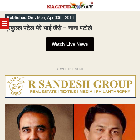
Skip
Published On :
Mon, Apr 30th, 2018
to
MENU
content
प्रफुल्ल पटेल मेरे भाई जैसे – नाना पटोले
Watch Live News
ADVERTISEMENT