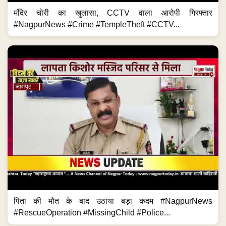
मंदिर चोरी का खुलासा, CCTV वाला आरोपी गिरफ्तार
#NagpurNews #Crime #TempleTheft #CCTV...
पिता की मौत के बाद उठाया बड़ा कदम #NagpurNews
#RescueOperation #MissingChild #Police...