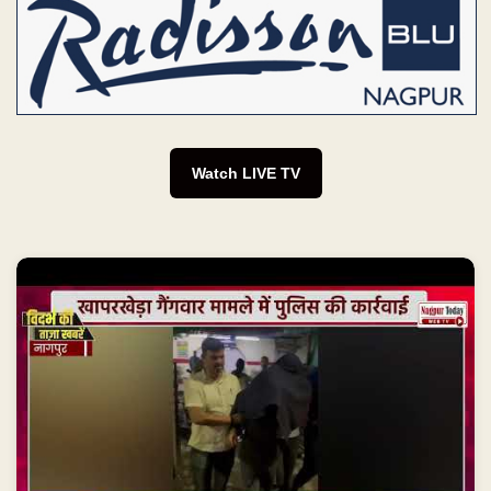
Watch LIVE TV