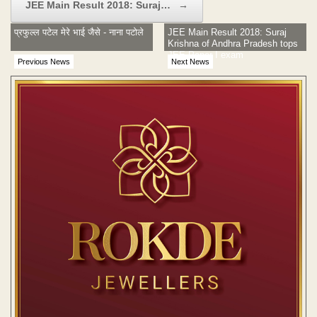
JEE Main Result 2018: Suraj…
→
प्रफुल्ल पटेल मेरे भाई जैसे - नाना पटोले
JEE Main Result 2018: Suraj
Krishna of Andhra Pradesh tops
JEE Paper I exam
Previous News
Next News