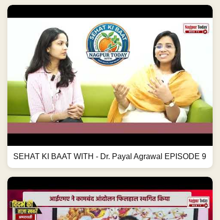
SEHAT KI BAAT WITH - Dr. Payal Agrawal EPISODE 9