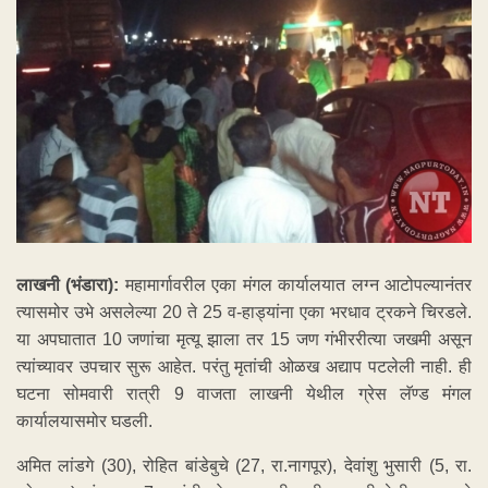
लाखनी (भंडारा):
महामार्गावरील एका मंगल कार्यालयात लग्न आटोपल्यानंतर
त्यासमोर उभे असलेल्या 20 ते 25 व-हाड्यांना एका भरधाव ट्रकने चिरडले.
या अपघातात 10 जणांचा मृत्यू झाला तर 15 जण गंभीररीत्या जखमी असून
त्यांच्यावर उपचार सुरू आहेत. परंतु मृतांची ओळख अद्याप पटलेली नाही. ही
घटना सोमवारी रात्री 9 वाजता लाखनी येथील ग्रेस लॅण्ड मंगल
कार्यालयासमोर घडली.
अमित लांडगे (30), रोहित बांडेबुचे (27, रा.नागपूर), देवांशु भुसारी (5, रा.