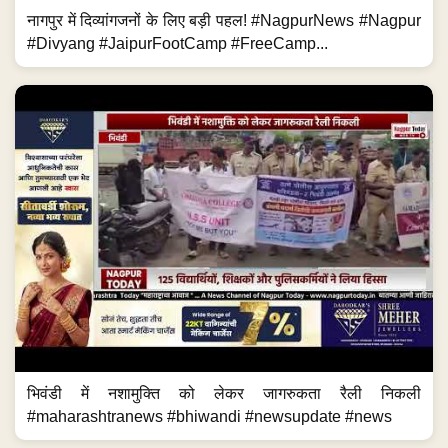
नागपुर में दिव्यांगजनों के लिए बड़ी पहल! #NagpurNews #Nagpur
#Divyang #JaipurFootCamp #FreeCamp...
भिवंडी में नशामुक्ति को लेकर जागरुकता रैली निकली
#maharashtranews #bhiwandi #newsupdate #news