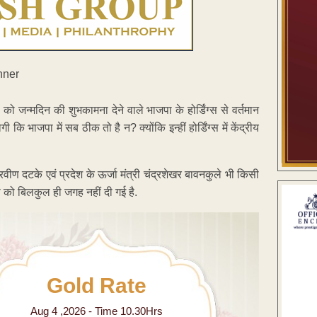
को जन्मदिन की शुभकामना देने वाले भाजपा के होर्डिंग्स से वर्तमान
 कि भाजपा में सब ठीक तो है न? क्योंकि इन्हीं होर्डिंग्स में केंद्रीय
.
वीण दटके एवं प्रदेश के ऊर्जा मंत्री चंद्रशेखर बावनकुले भी किसी
मोदी को बिलकुल ही जगह नहीं दी गई है.
Gold Rate
Aug 4 ,2026 - Time 10.30Hrs