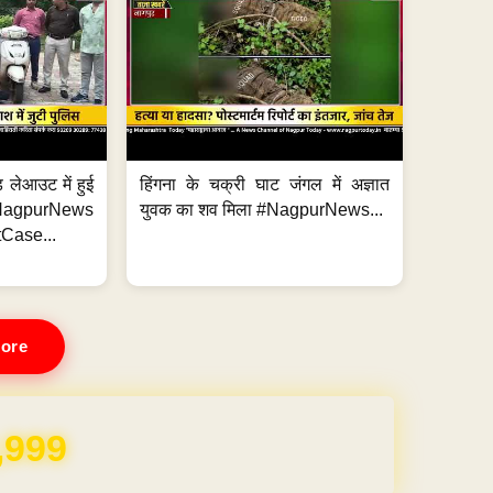
 लेआउट में हुई
हिंगना के चक्री घाट जंगल में अज्ञात
NagpurNews
युवक का शव मिला #NagpurNews...
Case...
ore
,999