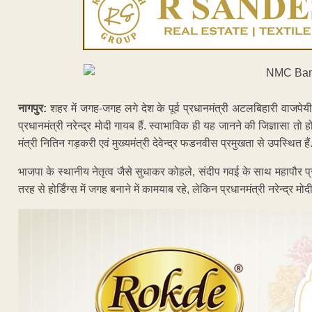
नागपुर:
शहर में जगह-जगह लगे देश के पूर्व प्रधानमंत्री अटलबिहारी वाजपेयी 
प्रधानमंत्री नरेन्द्र मोदी गायब हैं. स्वाभाविक ही यह जानने की जिज्ञासा तो होगी
मंत्री नितिन गड़करी एवं मुख्यमंत्री देवेन्द्र फडनवीस प्रमुखता से उपस्थित हैं
भाजपा के स्थानीय नेतृत्व जैसे सुधाकर कोहले, संदीप गवई के साथ महापौर प्र
तरह से होर्डिंग्स में जगह बनाने में कामयाब रहे, लेकिन प्रधानमंत्री नरेन्द्र 