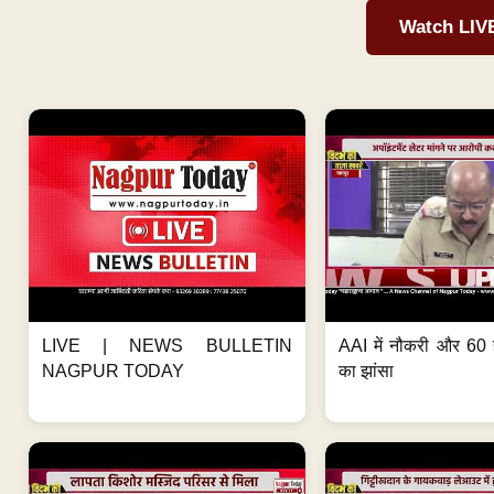
Watch LIV
LIVE | NEWS BULLETIN
AAI में नौकरी और 60 
NAGPUR TODAY
का झांसा