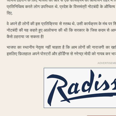
जायज ठहराने के लिए भाजपा की ओर से एक कार्यक्रम का आयोजन शहर में किया 
प्रतिनिधित्व करते लोग उपस्थित थे. प्रदेश के वित्तमंत्री नोटबंदी के औचित्य 
दिए.
वे अपने ही लोगों की इस प्रतिक्रिया से स्तब्ध थे. उसी कार्यक्रम के मंच पर श
नोटबंदी की यह कहते हुए आलोचना की थी कि सरकार के जिस कदम से आम
कैसे ठहराया जा सकता है!
भाजपा का स्थानीय नेतृत्व नहीं चाहता है कि आम लोगों की नाराजगी का खाम
इसलिए फ़िलहाल अपने पोस्टरों और होर्डिंग्स से नरेन्द्र मोदी को गायब कर
ADVERTISEM