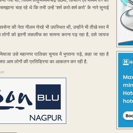
गया था, जिसमें लघु-मध्यम-बड़े उद्यमी, किसान एवं मध्यम वर्ग का
समझाना चाह रहे थे कि तभी उन्हें ‘शर्म करो-शर्म करो’ के नारे सुनाई
िवसेना की नेता नीलम गोरहे भी उपस्थित थी, उन्होंने भी तीखे स्वर में
 लोगों को इतनी तकलीफ का सामना करना पड़ रहा है, उसे जायज
ियाजा उसे महानगर पालिका चुनाव में भुगतना पड़े, कहा जा रहा है
 भाजपा आम लोगों की प्रतिक्रिया का आकलन कर रही है.
ENT