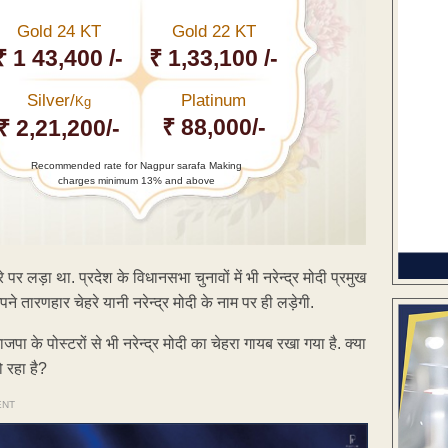
Gold 24 KT
Gold 22 KT
₹ 1 43,400 /-
₹ 1,33,100 /-
Silver/
Platinum
Kg
₹ 88,000/-
₹ 2,21,200/-
Recommended rate for Nagpur sarafa Making
charges minimum 13% and above
 लड़ा था. प्रदेश के विधानसभा चुनावों में भी नरेन्द्र मोदी प्रमुख
ने तारणहार चेहरे यानी नरेन्द्र मोदी के नाम पर ही लड़ेगी.
पा के पोस्टरों से भी नरेन्द्र मोदी का चेहरा गायब रखा गया है. क्या
 रहा है?
ENT