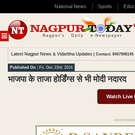
National News
Sports
Educ
Skip
to
content
MENU
Latest Nagpur News & Vidarbha Updates
| Contact: 8407908145 
Published On :
Fri, Dec 23rd, 2016
भाजपा के ताजा होर्डिंग्स से भी मोदी नदारद
Watch Live
ADVERTISEM