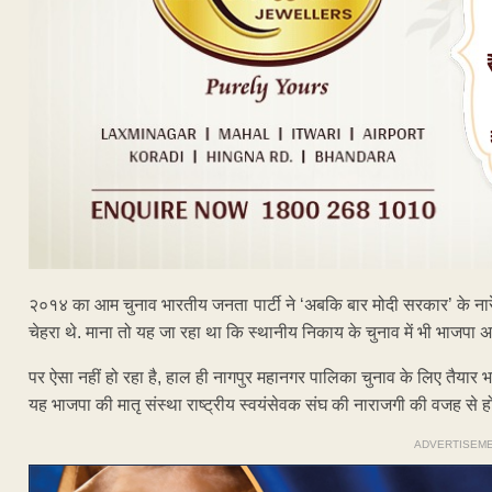
२०१४ का आम चुनाव भारतीय जनता पार्टी ने ‘अबकि बार मोदी सरकार’ के नारे पर
चेहरा थे. माना तो यह जा रहा था कि स्थानीय निकाय के चुनाव में भी भाजपा अप
पर ऐसा नहीं हो रहा है, हाल ही नागपुर महानगर पालिका चुनाव के लिए तैयार भाज
यह भाजपा की मातृ संस्था राष्ट्रीय स्वयंसेवक संघ की नाराजगी की वजह से हो
ADVERTISEM