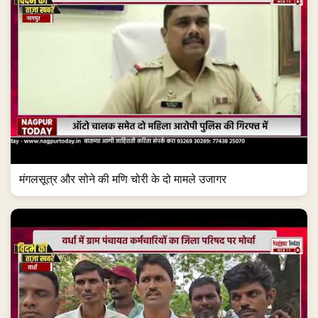
मंगलसूत्र और सोने की मणि चोरी के दो मामले उजागर