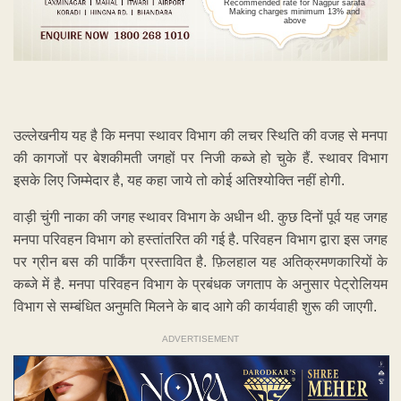
Recommended rate for Nagpur sarafa
Making charges minimum 13% and
above
उल्लेखनीय यह है कि मनपा स्थावर विभाग की लचर स्थिति की वजह से मनपा
की कागजों पर बेशकीमती जगहों पर निजी कब्जे हो चुके हैं. स्थावर विभाग
इसके लिए जिम्मेदार है, यह कहा जाये तो कोई अतिश्योक्ति नहीं होगी.
वाड़ी चुंगी नाका की जगह स्थावर विभाग के अधीन थी. कुछ दिनों पूर्व यह जगह
मनपा परिवहन विभाग को हस्तांतरित की गई है. परिवहन विभाग द्वारा इस जगह
पर ग्रीन बस की पार्किंग प्रस्तावित है. फ़िलहाल यह अतिक्रमणकारियों के
कब्जे में है. मनपा परिवहन विभाग के प्रबंधक जगताप के अनुसार पेट्रोलियम
विभाग से सम्बंधित अनुमति मिलने के बाद आगे की कार्यवाही शुरू की जाएगी.
ADVERTISEMENT