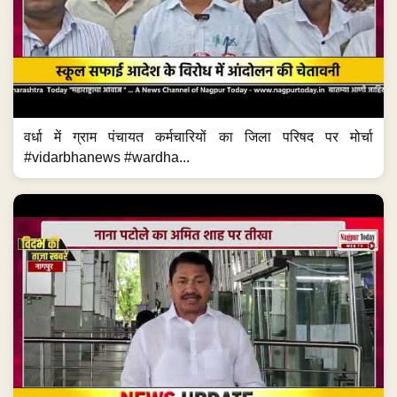
वर्धा में ग्राम पंचायत कर्मचारियों का जिला परिषद पर मोर्चा
#vidarbhanews #wardha...