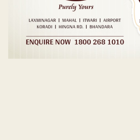
ADVERTISEM