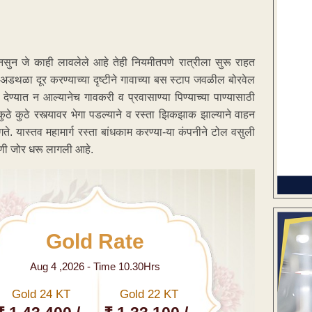
 नसुन जे काही लावलेले आहे तेही नियमीतपणे रात्रीला सुरू राहत
अडथळा दूर करण्याच्या दृष्टीने गावाच्या बस स्टाप जवळील बोरवेल
 देण्यात न आल्यानेच गावकरी व प्रवासाण्या पिण्याच्या पाण्यासाठी
 कुठे रस्त्यावर भेगा पडल्याने व रस्ता झिकझाक झाल्याने वाहन
यास्तव महामार्ग रस्ता बांधकाम करण्या-या कंपनीने टोल वसुली
मागणी जोर धरू लागली आहे.
Gold Rate
Aug 4 ,2026 - Time 10.30Hrs
Gold 24 KT
Gold 22 KT