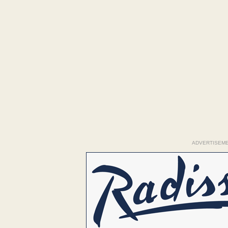
ADVERTISEM