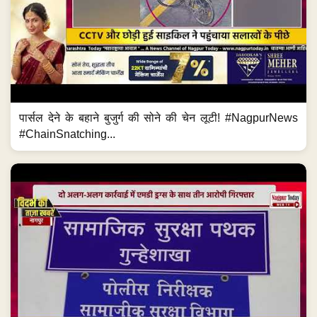
पार्सल देने के बहाने बुजुर्ग की सोने की चेन लूटी! #NagpurNews
#ChainSnatching...