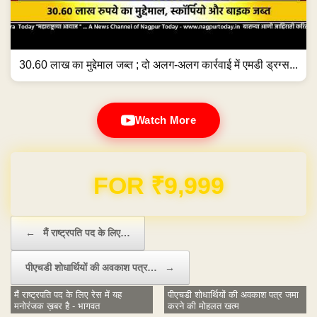
30.60 लाख का मुद्देमाल जब्त ; दो अलग-अलग कार्रवाई में एमडी ड्रग्स...
Watch More
Domain & Hosting FREE for 1 Year
Post navigation
←
मैं राष्ट्रपति पद के लिए…
पीएचडी शोधार्थियों की अवकाश पत्र…
→
मैं राष्ट्रपति पद के लिए रेस में यह
पीएचडी शोधार्थियों की अवकाश पत्र जमा
मनोरंजक ख़बर है - भागवत
करने की मोहलत खत्म