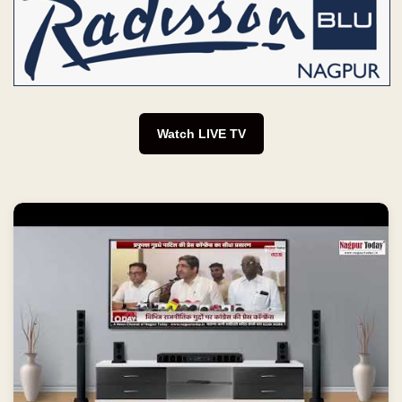
Watch LIVE TV