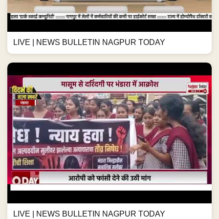
LIVE | NEWS BULLETIN NAGPUR TODAY
LIVE | NEWS BULLETIN NAGPUR TODAY