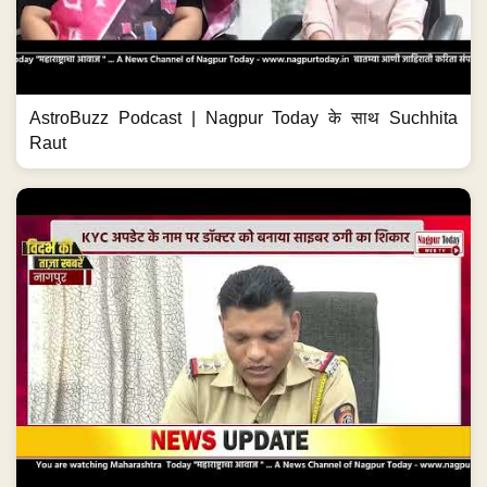
AstroBuzz Podcast | Nagpur Today के साथ Suchhita
Raut