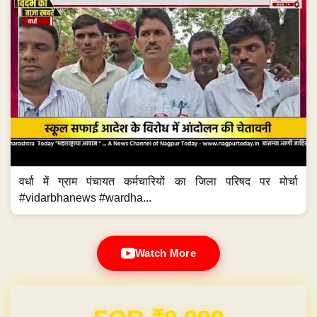
वर्धा में ग्राम पंचायत कर्मचारियों का जिला परिषद पर मोर्चा
#vidarbhanews #wardha...
Watch More
Domain & Hosting FREE for 1 Year