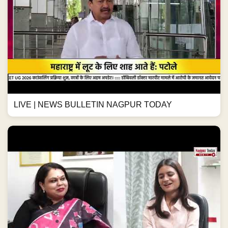
LIVE | NEWS BULLETIN NAGPUR TODAY