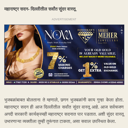
महाराष्ट्र सदन- दिल्लीतील सर्वांत सुंदर वास्तू
ADVERTISEMENT
भुजबळांबाबत बोलताना ते म्हणाले, छगन भुजबळांनी काय गुन्हा केला होता.
महाराष्ट्र सदन ही आज दिल्लीतील सर्वांत सुंदर वास्तू आहे. आज सर्वचजण
अगदी सरकारी कार्यक्रमही महाराष्ट्र सदनात पार पडतात. अशी सुंदर वास्तू
उभारणाऱ्या व्यक्तीला तुम्ही तुरूंगात टाकता, असा सवाल उपस्थित केला.