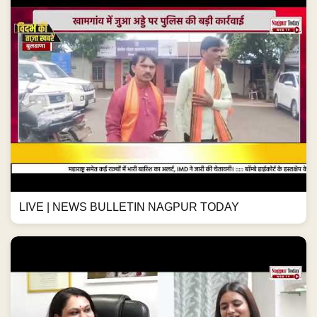
LIVE | NEWS BULLETIN NAGPUR TODAY