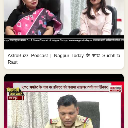
AstroBuzz Podcast | Nagpur Today के साथ Suchhita
Raut