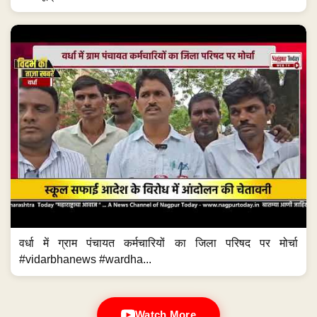
वर्धा में ग्राम पंचायत कर्मचारियों का जिला परिषद पर मोर्चा
#vidarbhanews #wardha...
Watch More