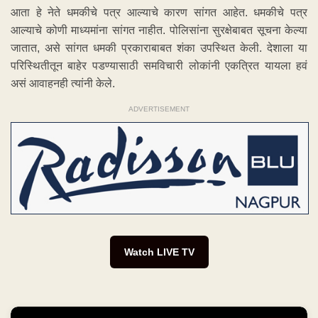
आता हे नेते धमकीचे पत्र आल्याचे कारण सांगत आहेत. धमकीचे पत्र
आल्याचे कोणी माध्यमांना सांगत नाहीत. पोलिसांना सुरक्षेबाबत सूचना केल्या
जातात, असे सांगत धमकी प्रकाराबाबत शंका उपस्थित केली. देशाला या
परिस्थितीतून बाहेर पडण्यासाठी समविचारी लोकांनी एकत्रित यायला हवं
असं आवाहनही त्यांनी केले.
ADVERTISEMENT
Watch LIVE TV