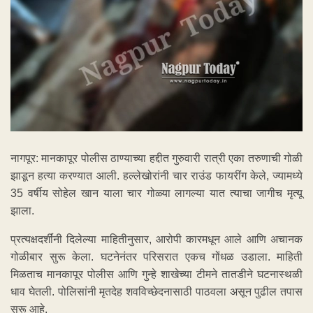
नागपूर: मानकापूर पोलीस ठाण्याच्या हद्दीत गुरुवारी रात्री एका तरुणाची गोळी
झाडून हत्या करण्यात आली. हल्लेखोरांनी चार राउंड फायरींग केले, ज्यामध्ये
35 वर्षीय सोहेल खान याला चार गोळ्या लागल्या यात त्याचा जागीच मृत्यू
झाला.
प्रत्यक्षदर्शींनी दिलेल्या माहितीनुसार, आरोपी कारमधून आले आणि अचानक
गोळीबार सुरू केला. घटनेनंतर परिसरात एकच गोंधळ उडाला. माहिती
मिळताच मानकापूर पोलीस आणि गुन्हे शाखेच्या टीमने तातडीने घटनास्थळी
धाव घेतली. पोलिसांनी मृतदेह शवविच्छेदनासाठी पाठवला असून पुढील तपास
सुरू आहे.