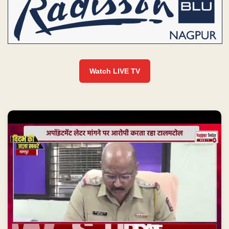
Watch LIVE TV