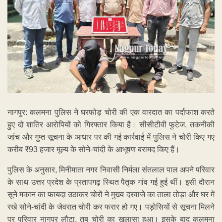
नागपुर: कलमना पुलिस ने घरफोड़ चोरी की एक वारदात का पर्दाफाश करते
हुए दो शातिर आरोपियों को गिरफ्तार किया है। सीसीटीवी फुटेज, तकनीकी
जांच और गुप्त सूचना के आधार पर की गई कार्रवाई में पुलिस ने चोरी किए गए
करीब ₹93 हजार मूल्य के सोने-चांदी के आभूषण बरामद किए हैं।
पुलिस के अनुसार, मिनीमाता नगर निवासी निर्मला संतलाल पाल अपने परिवार
के साथ उत्तर प्रदेश के प्रतापगढ़ स्थित पैतृक गांव गई हुई थीं। इसी दौरान
सूने मकान का फायदा उठाकर चोरों ने मुख्य दरवाजे का ताला तोड़ा और घर में
रखे सोने-चांदी के जेवरात चोरी कर फरार हो गए। पड़ोसियों से सूचना मिलने
पर परिवार नागपुर लौटा, तब चोरी का खुलासा हुआ। इसके बाद कलमना