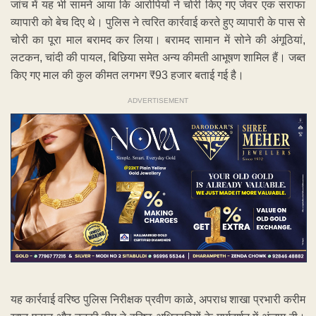
जांच में यह भी सामने आया कि आरोपियों ने चोरी किए गए जेवर एक सराफा
व्यापारी को बेच दिए थे। पुलिस ने त्वरित कार्रवाई करते हुए व्यापारी के पास से
चोरी का पूरा माल बरामद कर लिया। बरामद सामान में सोने की अंगूठियां,
लटकन, चांदी की पायल, बिछिया समेत अन्य कीमती आभूषण शामिल हैं। जब्त
किए गए माल की कुल कीमत लगभग ₹93 हजार बताई गई है।
ADVERTISEMENT
यह कार्रवाई वरिष्ठ पुलिस निरीक्षक प्रवीण काळे, अपराध शाखा प्रभारी करीम