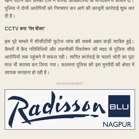
खान पठान और उनकी टीम ने वरिष्ठ अधिकारियों के मार्गदर्शन में अंजाम दी।
पुलिस ने दोनों आरोपियों को गिरफ्तार कर आगे की कानूनी कार्रवाई शुरू कर
दी है।
CCTV बना ‘गेम चेंजर’
इस पूरे मामले में सीसीटीवी फुटेज जांच की सबसे अहम कड़ी साबित हुई।
कैमरों में कैद गतिविधियों और तकनीकी विश्लेषण की मदद से पुलिस सीधे
आरोपियों तक पहुंचने में सफल रही। त्वरित कार्रवाई के चलते चोरी का पूरा
माल भी बरामद कर लिया गया। कलमना पुलिस की इस मुस्तैदी की क्षेत्र में
व्यापक सराहना हो रही है।
ADVERTISEMENT