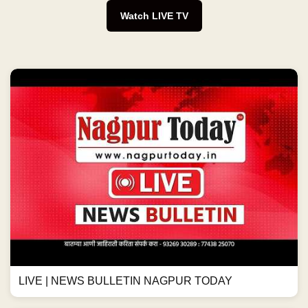
Watch LIVE TV
LIVE | NEWS BULLETIN NAGPUR TODAY