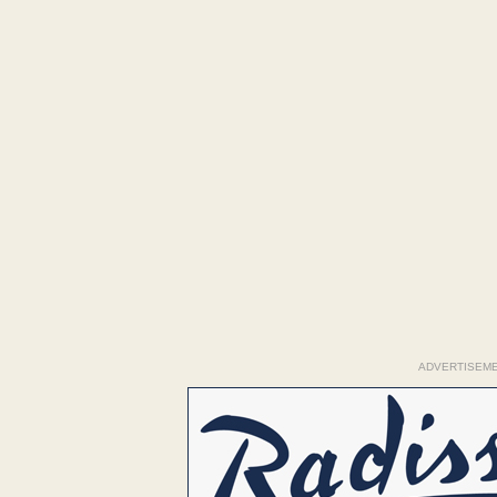
ADVERTISEM