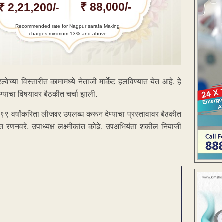
₹ 88,000/-
₹ 2,21,200/-
Recommended rate for Nagpur sarafa Making
charges minimum 13% and above
ेल्वेच्या विस्तारीत कामामध्ये नेताजी मार्केट हलविण्यात येत आहे. हे
ण्याचा विषयावर बैठकीत चर्चा झाली.
ा ९९ वर्षांकरिता लीजवर उपलब्ध करून देण्याचा प्रस्तावावर बैठकीत
ंत रणनवरे, उपाध्यक्ष लक्ष्मीकांत कोढे, उपअभियंता शकील नियाजी
ENT