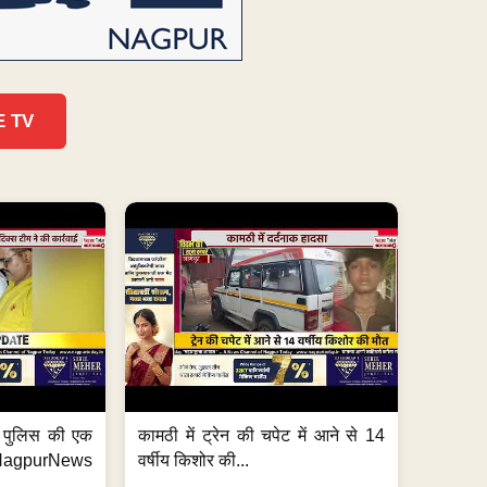
E TV
फ पुलिस की एक
कामठी में ट्रेन की चपेट में आने से 14
agpurNews
वर्षीय किशोर की...