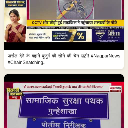
पार्सल देने के बहाने बुजुर्ग की सोने की चेन लूटी! #NagpurNews
#ChainSnatching...