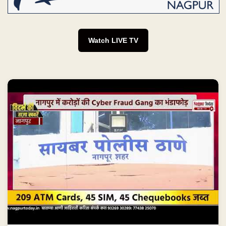
Watch LIVE TV