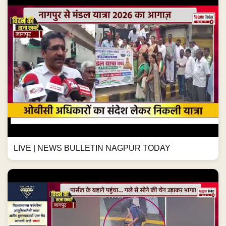
LIVE | NEWS BULLETIN NAGPUR TODAY