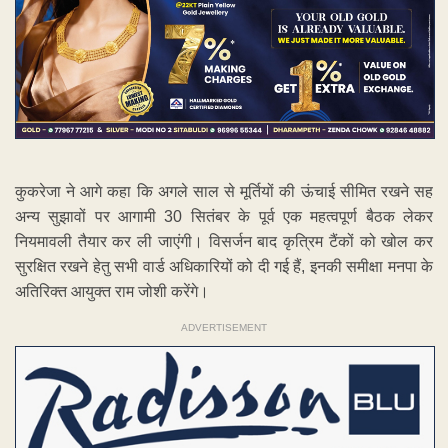
कुकरेजा ने आगे कहा कि अगले साल से मूर्तियों की ऊंचाई सीमित रखने सह
अन्य सुझावों पर आगामी 30 सितंबर के पूर्व एक महत्वपूर्ण बैठक लेकर
नियमावली तैयार कर ली जाएंगी। विसर्जन बाद कृत्रिम टैंकों को खोल कर
सुरक्षित रखने हेतु सभी वार्ड अधिकारियों को दी गई हैं, इनकी समीक्षा मनपा के
अतिरिक्त आयुक्त राम जोशी करेंगे।
ADVERTISEMENT