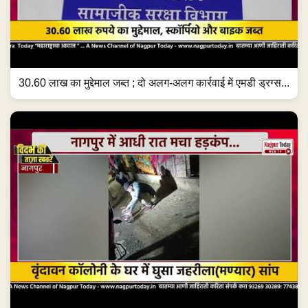
30.60 लाख का मुद्देमाल जब्त ; दो अलग-अलग कार्रवाई में एमडी ड्रग्स...