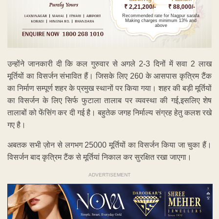
₹ 2,21,200/-
₹ 88,000/-
Recommended rate for Nagpur sarafa
Making charges minimum 13% and
above
उन्होंने जानकारी दी कि कल गुरुवार से अगले 2-3 दिनों में सवा 2 लाख
मूर्तियों का विसर्जन संभावित हैं। जिसके लिए 260 के आसपास कृत्रिम टैंक
का निर्माण सम्पूर्ण शहर के प्रमुख स्थानों पर किया गया। शहर की बड़ी मूर्तियों
का विसर्जन के लिए सिर्फ फुटाला तालाब पर व्यवस्था की गई,इसलिए शेष
तालाबों को फेंसिंग कर दी गई है। बहुतेक जगह निर्माल्य संग्रह हेतु कलश रखे
गए है।
अबतक सभी ज़ोन से लगभग 25000 मूर्तियों का विसर्जन किया जा चुका हैं।
विसर्जन बाद कृत्रिम टैंक से मूर्तियां निकाल कर सुरक्षित रखा जाएगा।
ADVERTISEMENT