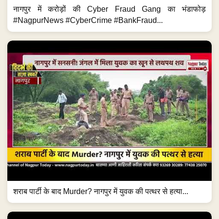
नागपुर में करोड़ों की Cyber Fraud Gang का भंडाफोड़
#NagpurNews #CyberCrime #BankFraud...
शराब पार्टी के बाद Murder? नागपुर में युवक की पत्थर से हत्या...