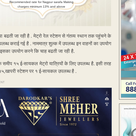
Recommended rate for Nagpur sarafa Making
charges minimum 13% and above
ती जा रही है . मेट्रो रेल स्टेशन से गंतव्य स्थान तक पहुंचने के
ब्ध कराई गई है . नाममात्र शुल्क में उपलब्ध इन वाहनों का उपयोग
में इसका उपयोग करने कि चाह बढती जा रही है.
वार के समीप १५ ई-सायकल मेट्रो यात्रियों के लिए उपलब्ध है. इसी तरह
१५,खापरी स्टेशन पर १ ई-सायकल उपलब्ध है .
ENT