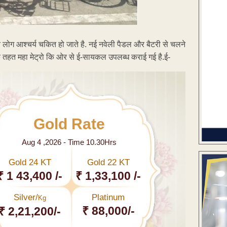
ोग आश्चर्य चकित हो जाते है. नई नवेली पैडल और बैटरी से चलने
के तहत महा मेट्रो कि ओर से ई-सायकल उपलब्ध कराई गई है.ई-
Gold Rate
Aug 4 ,2026 - Time 10.30Hrs
Gold 24 KT
Gold 22 KT
₹ 1 43,400 /-
₹ 1,33,100 /-
Silver/
Platinum
Kg
₹ 88,000/-
₹ 2,21,200/-