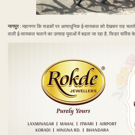
नागपुर
: महानगर कि सडकों पर अत्याधुनिक ई-सायकल को देखकर राह चलते ल
वाली ई-सायकल चलाने का उत्साह युवाओं में बढता जा रहा है. फिडर सर्विस 