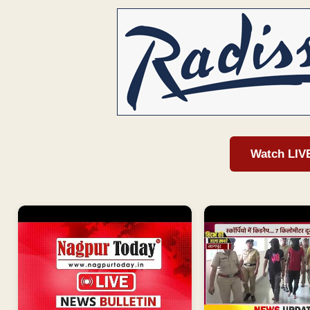
Watch LIV