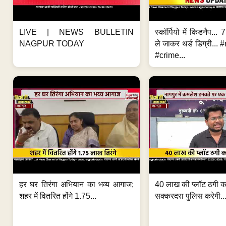
LIVE | NEWS BULLETIN
स्कॉर्पियो में किडनैप...
NAGPUR TODAY
ले जाकर थर्ड डिग्री..
#crime...
हर घर तिरंगा अभियान का भव्य आगाज;
40 लाख की प्लॉट ठगी का
शहर में वितरित होंगे 1.75...
सक्करदरा पुलिस करेगी..