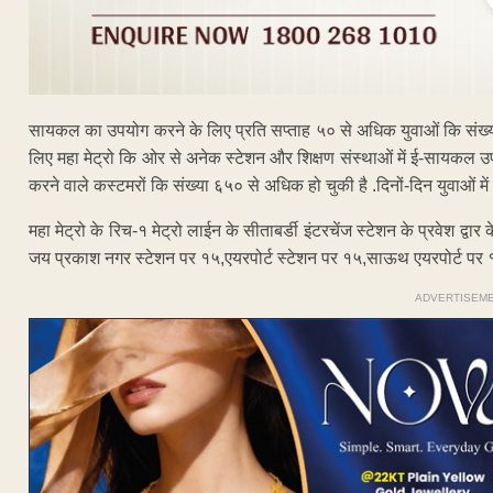
सायकल का उपयोग करने के लिए प्रति सप्ताह ५० से अधिक युवाओं कि संख्या बढ
लिए महा मेट्रो कि ओर से अनेक स्टेशन और शिक्षण संस्थाओं में ई-सायकल उपल
करने वाले कस्टमरों कि संख्या ६५० से अधिक हो चुकी है .दिनों-दिन युवाओं 
महा मेट्रो के रिच-१ मेट्रो लाईन के सीताबर्डी इंटरचेंज स्टेशन के प्रवेश द्
जय प्रकाश नगर स्टेशन पर १५,एयरपोर्ट स्टेशन पर १५,साऊथ एयरपोर्ट पर 
ADVERTISEM