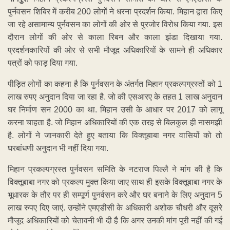
पुर्नवसन शिबिर में करीब 200 लोगों ने धरना प्रदर्शन किया. मिहान द्वारा किए
जा रहे असामान्य पुर्नवसन का लोगों की ओर से पुरजोर विरोध किया गया. इस
दौरान लोगों की ओर से काला रिबन और काला झंडा दिखाया गया.
प्रदर्शनकारियों की ओर से सभी मौजूद अधिकारियों के सामने ही अधिकार
पत्रों को फाड़ दिया गया.
पीड़ित लोगों का कहना है कि पुर्नवसन के अंतर्गत मिहान प्रकल्पग्रस्तों को 1
लाख रुपए अनुदान दिया जा रहा है. जो की एसआरए के तहत 1 लाख अनुदान
घर निर्माण सन 2000 का था. मिहान उसी के आधार पर 2017 को लागू
करना चाहता है. जो मिहान अधिकारियों की एक तरह से बिलकुल ही नासमझी
है. लोगों ने जानकारी देते हुए बताया कि विक्तूबाबा नगर वासियों को तो
घरबांधणी अनुदान भी नहीं दिया गया.
मिहान प्रकल्पग्रस्त पुर्नवसन समिति के नटराज पिल्लै ने मांग की है कि
विक्तूबाबा नगर को प्रकल्प मुक्त किया जाए साथ ही इसके विक्तूबाबा नगर के
भूधारक के तौर पर ही सम्पूर्ण पुनर्वसन करे और घर बनाने के लिए अनुदान 5
लाख रुपए दिए जाएं. उन्होंने एमएडीसी के अधिकारी अशोक चौधरी और दूसरे
मौजूद अधिकारियों को चेतावनी भी दी है कि अगर उनकी मांग पूरी नहीं की गई