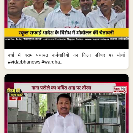
वर्धा में ग्राम पंचायत कर्मचारियों का जिला परिषद पर मोर्चा
#vidarbhanews #wardha...