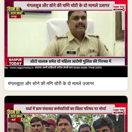
मंगलसूत्र और सोने की मणि चोरी के दो मामले उजागर